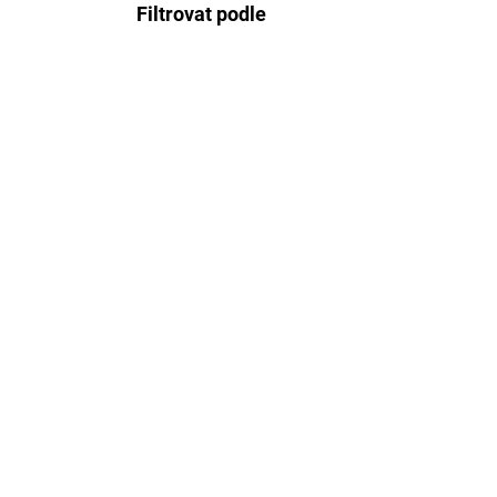
Filtrovat podle