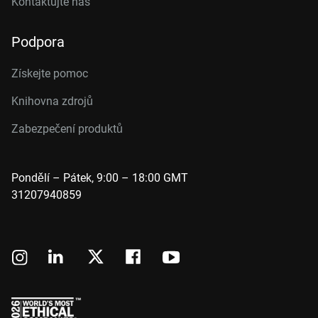
Kontaktujte nás
Podpora
Získejte pomoc
Knihovna zdrojů
Zabezpečení produktů
Pondělí – Pátek, 9:00 – 18:00 GMT
31207940859