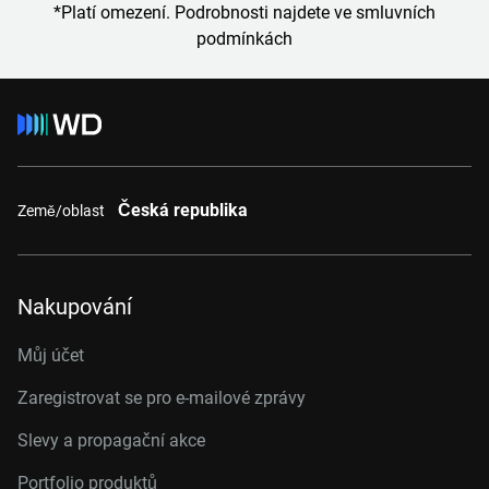
*Platí omezení. Podrobnosti najdete ve smluvních
podmínkách
Česká republika
Země/oblast
Nakupování
Můj účet
Zaregistrovat se pro e-mailové zprávy
Slevy a propagační akce
Portfolio produktů