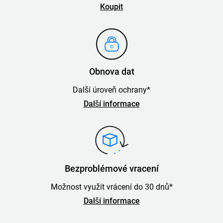
Koupit
Obnova dat
Další úroveň ochrany*
Další informace
Bezproblémové vracení
Možnost využít vrácení do 30 dnů*
Další informace