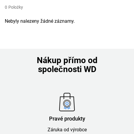
0
Položky
Nebyly nalezeny žádné záznamy.
Nákup přímo od
společnosti WD
Pravé produkty
Záruka od výrobce