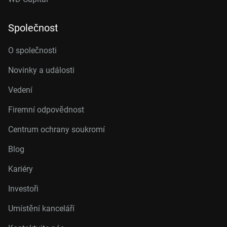
Společnost
O společnosti
Novinky a události
Vedení
Firemní odpovědnost
Centrum ochrany soukromí
Blog
Kariéry
Investoři
Umístění kanceláří