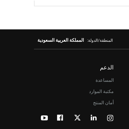
المملكة العربية السعودية
المنطقة/الدولة:
الدعم
المساعدة
مكتبة الموارد
أمان المنتج