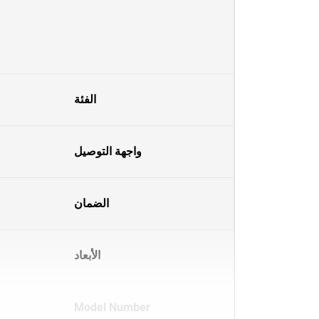
الفئة
واجهة التوصيل
الضمان
الأبعاد
Model Number