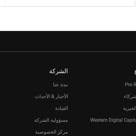
الشركة
Pro 
نبذة عنا
شركاء
الأخبار & الأحداث
لخيرية
القيادة
مسؤولية الشركة
مركز الخصوصية