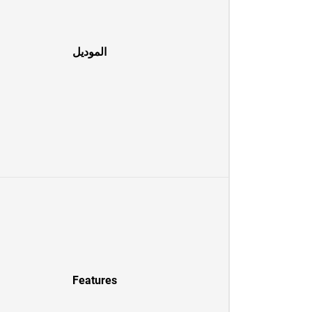
الموديل
Features