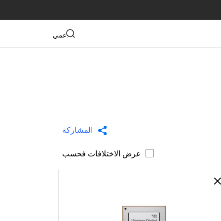
دعمي
المشاركة
عرض الاختلافات فحسب