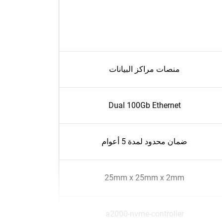
منصات مراكز البيانات
Dual 100Gb Ethernet
ضمان محدود لمدة 5 أعوام
25mm x 25mm x 2mm
a2000-nvme-controller