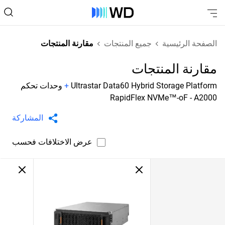
الصفحة الرئيسية
جميع المنتجات
مقارنة المنتجات
مقارنة المنتجات
Ultrastar Data60 Hybrid Storage Platform
+
وحدات تحكم
RapidFlex NVMe™-oF - A2000
المشاركة
عرض الاختلافات فحسب