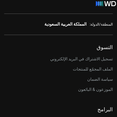
المملكة العربية السعودية
المنطقة/الدولة:
التسوق
تسجيل الاشتراك في البريد الإلكتروني
الملف المجمّع للمنتجات
سياسة الضمان
الموزعون & البائعون
البرامج