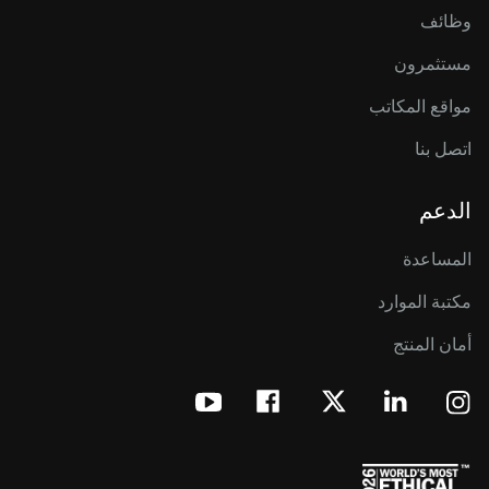
وظائف
مستثمرون
مواقع المكاتب
اتصل بنا
الدعم
المساعدة
مكتبة الموارد
أمان المنتج