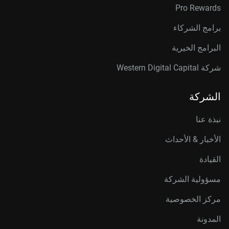
Pro Rewards
برامج الشركاء
البرامج الخيرية
شركة Western Digital Capital
الشركة
نبذة عنا
الأخبار & الأحداث
القيادة
مسؤولية الشركة
مركز الخصوصية
المدونة