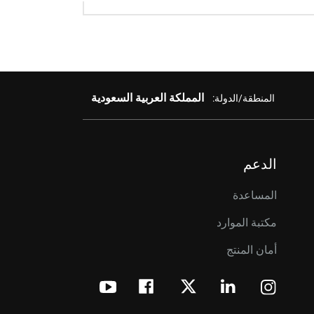
المملكة العربية السعودية
المنطقة/الدولة:
الدعم
المساعدة
مكتبة الموارد
أمان المنتج