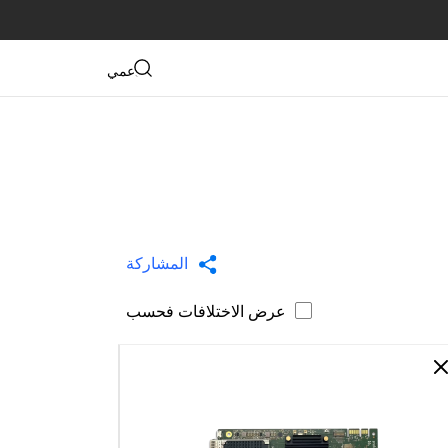
دعمي
المشاركة
عرض الاختلافات فحسب