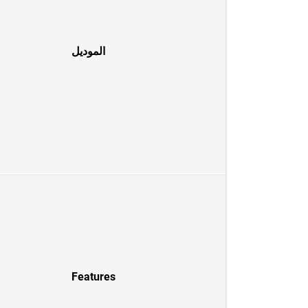
الموديل
Features