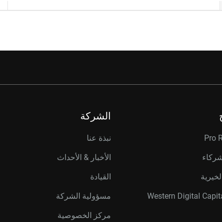
الشركة
Pro 
نبذة عنا
شركاء
الأخبار & الأحداث
لخيرية
القيادة
مسؤولية الشركة
مركز الخصوصية