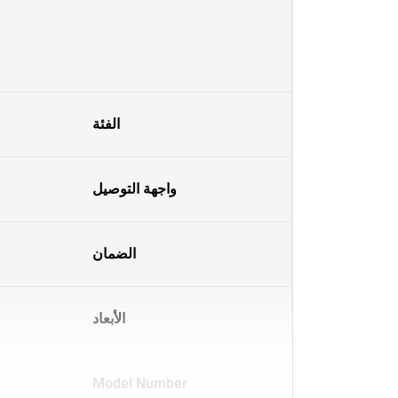
الفئة
واجهة التوصيل
الضمان
الأبعاد
Model Number