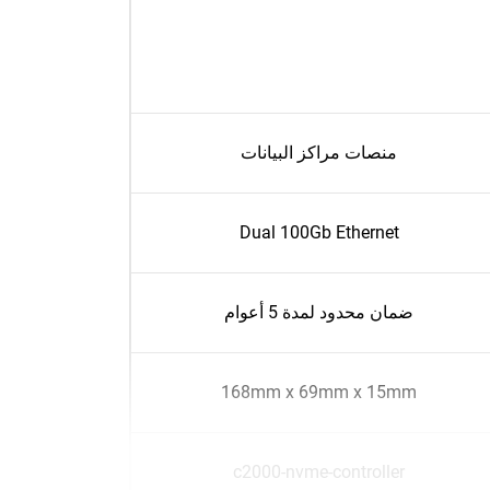
منصات مراكز البيانات
Dual 100Gb Ethernet
ضمان محدود لمدة 5 أعوام
168mm x 69mm x 15mm
c2000-nvme-controller