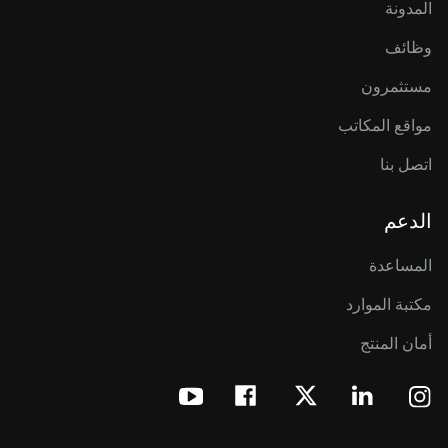
المدونة
وظائف
مستثمرون
مواقع المكاتب
اتصل بنا
الدعم
المساعدة
مكتبة الموارد
أمان المنتج