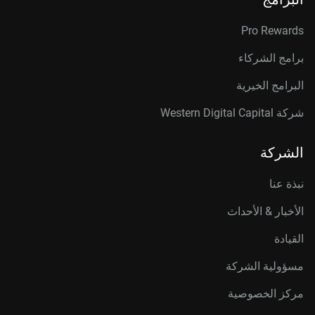
Pro Rewards
برامج الشركاء
البرامج الخيرية
شركة Western Digital Capital
الشركة
نبذة عنا
الأخبار & الأحداث
القيادة
مسؤولية الشركة
مركز الخصوصية