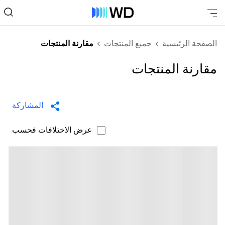
الصفحة الرئيسية
جميع المنتجات
مقارنة المنتجات
مقارنة المنتجات
المشاركة
عرض الاختلافات فحسب