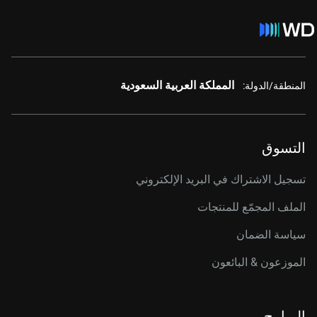
المملكة العربية السعودية
المنطقة/الدولة:
التسوق
تسجيل الاشتراك في البريد الإلكتروني
الملف المجمّع للمنتجات
سياسة الضمان
الموزعون & البائعون
البرامج