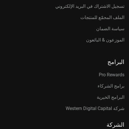
تسجيل الاشتراك في البريد الإلكتروني
الملف المجمّع للمنتجات
سياسة الضمان
الموزعون & البائعون
البرامج
Pro Rewards
برامج الشركاء
البرامج الخيرية
شركة Western Digital Capital
الشركة