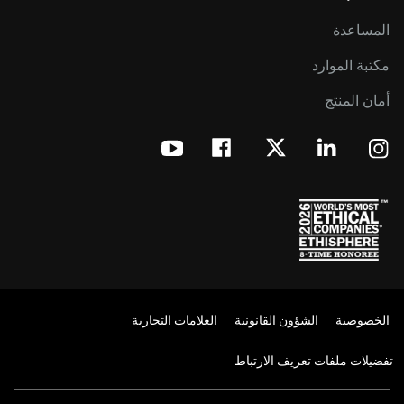
المساعدة
مكتبة الموارد
أمان المنتج
الخصوصية
الشؤون القانونية
العلامات التجارية
تفضيلات ملفات تعريف الارتباط