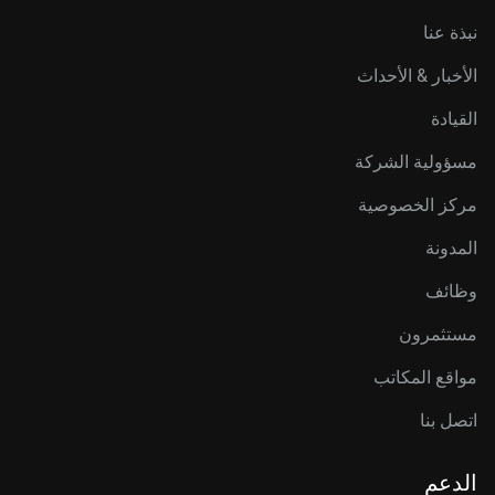
نبذة عنا
الأخبار & الأحداث
القيادة
مسؤولية الشركة
مركز الخصوصية
المدونة
وظائف
مستثمرون
مواقع المكاتب
اتصل بنا
الدعم