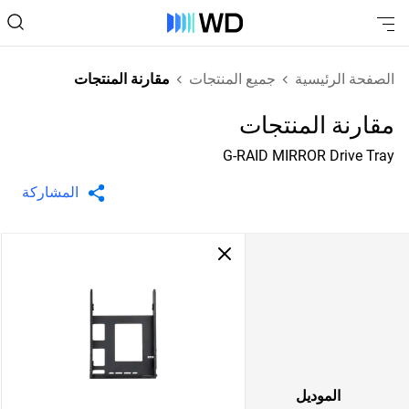
الصفحة الرئيسية
جميع المنتجات
مقارنة المنتجات
مقارنة المنتجات
G-RAID MIRROR Drive Tray
المشاركة
الموديل