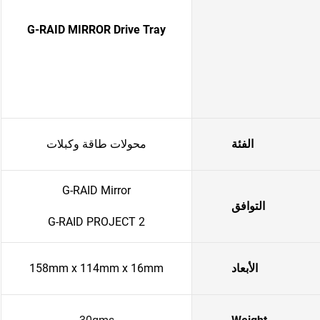
G-RAID MIRROR Drive Tray
الفئة
محولات طاقة وكبلات
G-RAID Mirror
التوافق
G-RAID PROJECT 2
الأبعاد
158mm x 114mm x 16mm