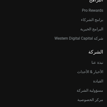
Pro Rewards
برامج الشركاء
البرامج الخيرية
شركة Western Digital Capital
الشركة
نبذة عنا
الأخبار & الأحداث
القيادة
مسؤولية الشركة
مركز الخصوصية