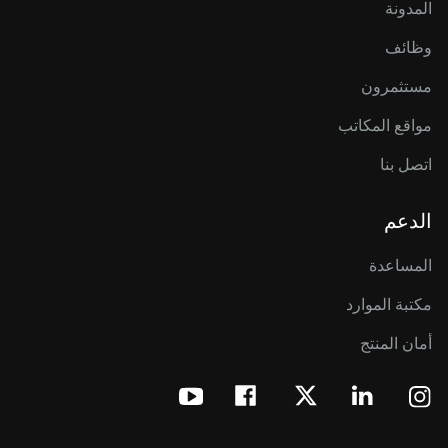
المدونة
وظائف
مستثمرون
مواقع المكاتب
اتصل بنا
الدعم
المساعدة
مكتبة الموارد
أمان المنتج