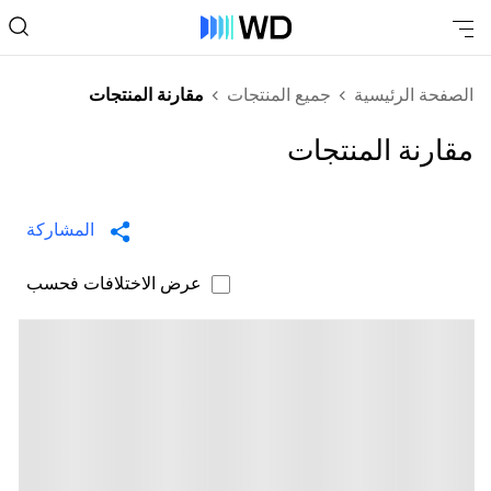
الصفحة الرئيسية
جميع المنتجات
مقارنة المنتجات
مقارنة المنتجات
المشاركة
عرض الاختلافات فحسب