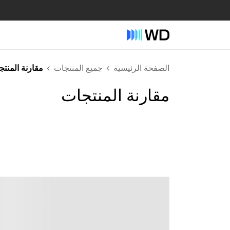
الصفحة الرئيسية
جميع المنتجات
مقارنة المنت
مقارنة المنتجات