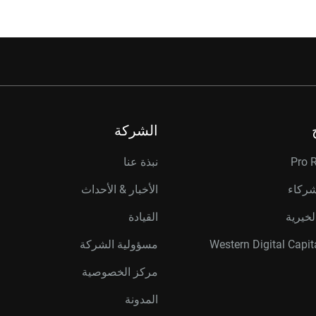
الشركة
Pro 
نبذة عنا
شركاء
الأخبار & الأحداث
لخيرية
القيادة
مسؤولية الشركة
مركز الخصوصية
المدونة