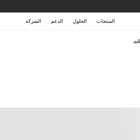
المنتجات
الحلول
الدعم
الشركة
جات