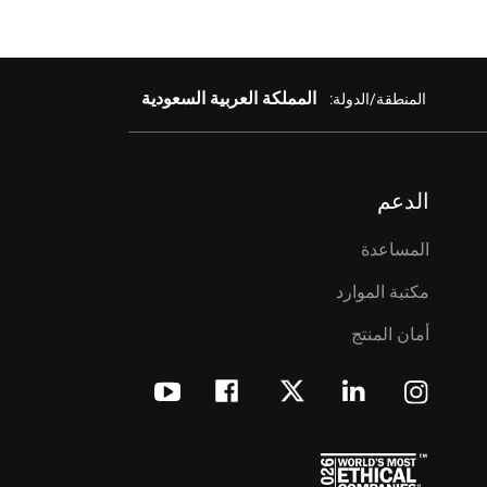
المملكة العربية السعودية
المنطقة/الدولة:
الدعم
المساعدة
مكتبة الموارد
أمان المنتج