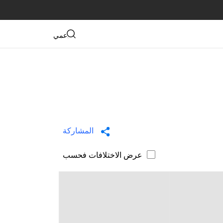
دعمي
المشاركة
عرض الاختلافات فحسب