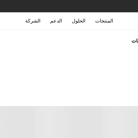
المنتجات
الحلول
الدعم
الشركة
جات