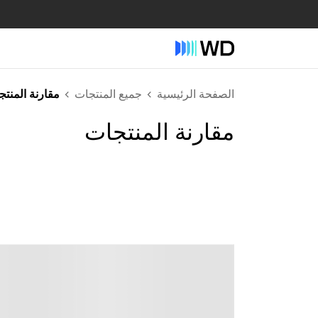
الصفحة الرئيسية
جميع المنتجات
مقارنة المنت
مقارنة المنتجات