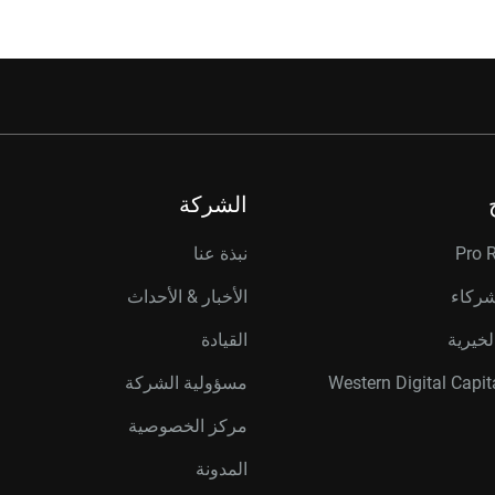
الشركة
Pro 
نبذة عنا
شركاء
الأخبار & الأحداث
لخيرية
القيادة
مسؤولية الشركة
مركز الخصوصية
المدونة