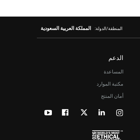
المملكة العربية السعودية
المنطقة/الدولة:
الدعم
المساعدة
مكتبة الموارد
أمان المنتج