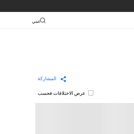
دعمي
المشاركة
عرض الاختلافات فحسب