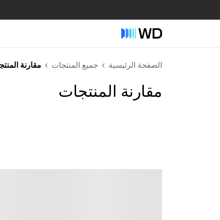
الصفحة الرئيسية
جميع المنتجات
مقارنة المنت
مقارنة المنتجات