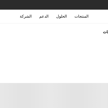
المنتجات
الحلول
الدعم
الشركة
جات