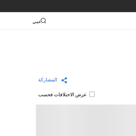
دعمي
المشاركة
عرض الاختلافات فحسب