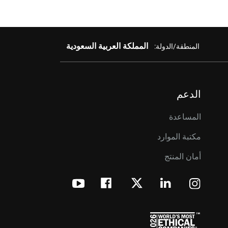
المملكة العربية السعودية
المنطقة/الدولة:
الدعم
المساعدة
مكتبة الموارد
أمان المنتج