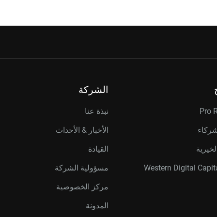
الشركة
Pro 
نبذة عنا
شركاء
الأخبار & الأحداث
لخيرية
القيادة
مسؤولية الشركة
مركز الخصوصية
المدونة