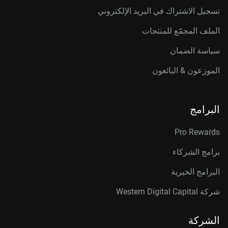
تسجيل الاشتراك في البريد الإلكتروني
الملف المجمّع للمنتجات
سياسة الضمان
الموزعون & البائعون
البرامج
Pro Rewards
برامج الشركاء
البرامج الخيرية
شركة Western Digital Capital
الشركة