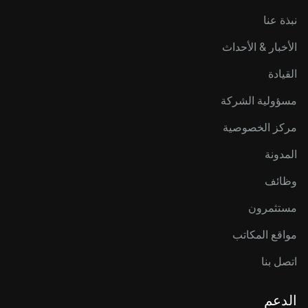
نبذة عنا
الأخبار & الأحداث
القيادة
مسؤولية الشركة
مركز الخصوصية
المدونة
وظائف
مستثمرون
مواقع المكاتب
اتصل بنا
الدعم