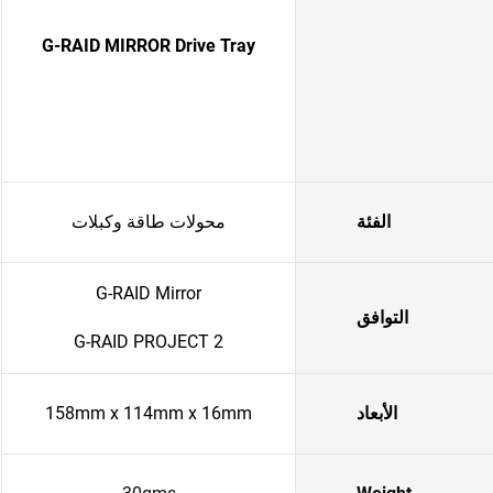
G-RAID MIRROR Drive Tray
الفئة
محولات طاقة وكبلات
G-RAID Mirror
التوافق
G-RAID PROJECT 2
الأبعاد
158mm x 114mm x 16mm