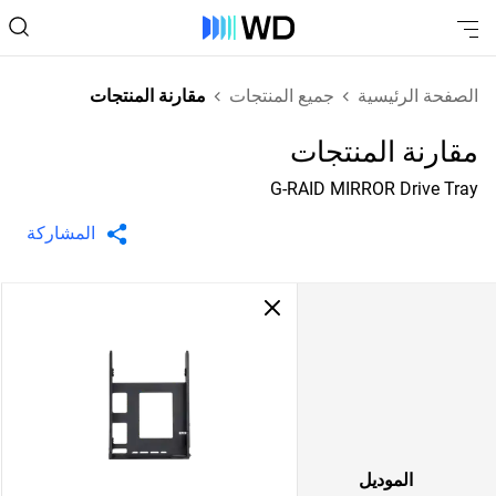
الصفحة الرئيسية
جميع المنتجات
مقارنة المنتجات
مقارنة المنتجات
G-RAID MIRROR Drive Tray
المشاركة
الموديل