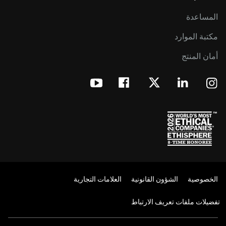
المساعدة
مكتبة الموارد
أمان المنتج
الخصوصية
الشؤون القانونية
العلامات التجارية
تفضيلات ملفات تعريف الارتباط