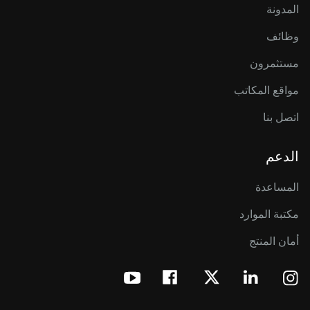
المدونة
وظائف
مستثمرون
مواقع المكاتب
اتصل بنا
الدعم
المساعدة
مكتبة الموارد
أمان المنتج