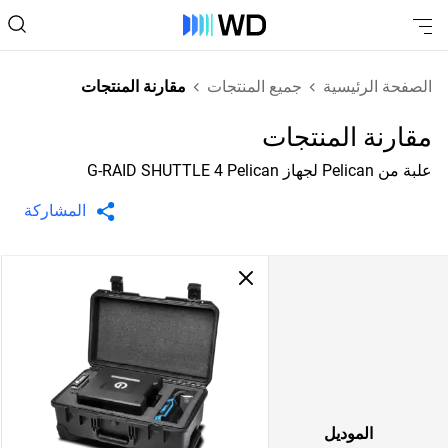
الصفحة الرئيسية
جميع المنتجات
مقارنة المنتجات
مقارنة المنتجات
علبة من Pelican لجهاز G-RAID SHUTTLE 4 Pelican
المشاركة
الموديل