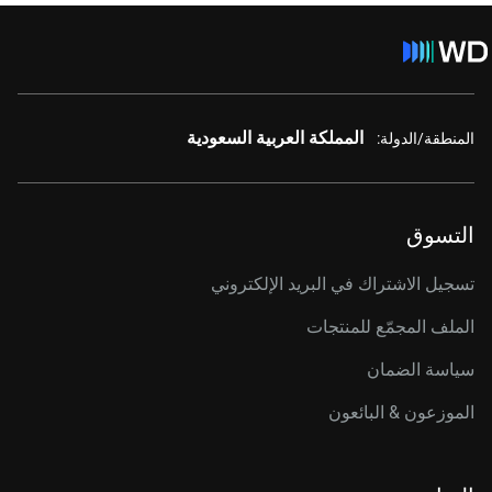
المملكة العربية السعودية
المنطقة/الدولة:
التسوق
تسجيل الاشتراك في البريد الإلكتروني
الملف المجمّع للمنتجات
سياسة الضمان
الموزعون & البائعون