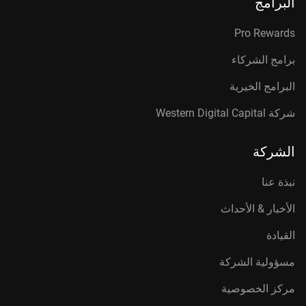
البرامج
Pro Rewards
برامج الشركاء
البرامج الخيرية
شركة Western Digital Capital
الشركة
نبذة عنا
الأخبار & الأحداث
القيادة
مسؤولية الشركة
مركز الخصوصية