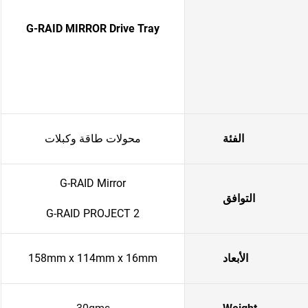
G-RAID MIRROR Drive Tray
الفئة
محولات طاقة وكبلات
G-RAID Mirror
التوافق
G-RAID PROJECT 2
الأبعاد
158mm x 114mm x 16mm