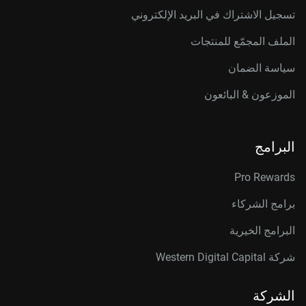
تسجيل الاشتراك في البريد الإلكتروني
الملف المجمّع للمنتجات
سياسة الضمان
الموزعون & البائعون
البرامج
Pro Rewards
برامج الشركاء
البرامج الخيرية
شركة Western Digital Capital
الشركة