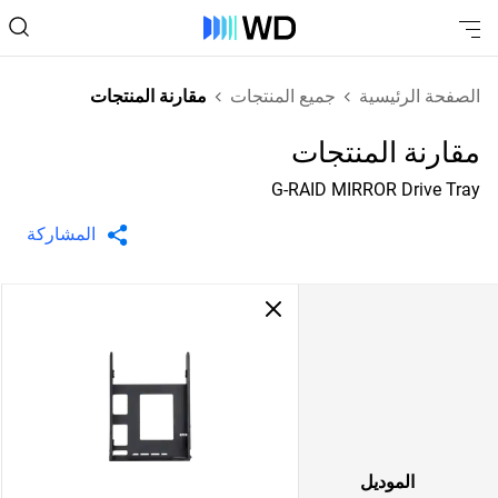
الصفحة الرئيسية
جميع المنتجات
مقارنة المنتجات
مقارنة المنتجات
G-RAID MIRROR Drive Tray
المشاركة
الموديل