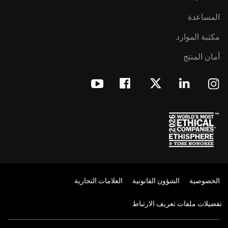
المساعدة
مكتبة الموارد
أمان المنتج
الخصوصية
الشؤون القانونية
العلامات التجارية
تفضيلات ملفات تعريف الارتباط