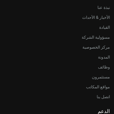
نبذة عنا
الأخبار & الأحداث
القيادة
مسؤولية الشركة
مركز الخصوصية
المدونة
وظائف
مستثمرون
مواقع المكاتب
اتصل بنا
الدعم