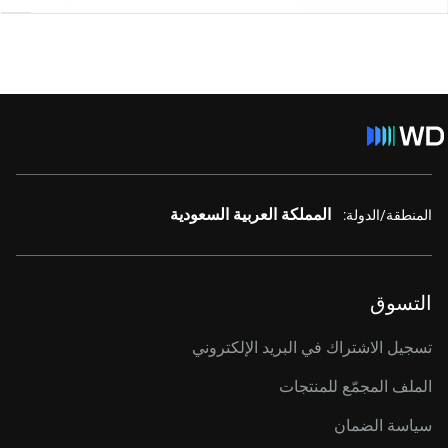
المملكة العربية السعودية
المنطقة/الدولة:
التسوق
تسجيل الاشتراك في البريد الإلكتروني
الملف المجمّع للمنتجات
سياسة الضمان