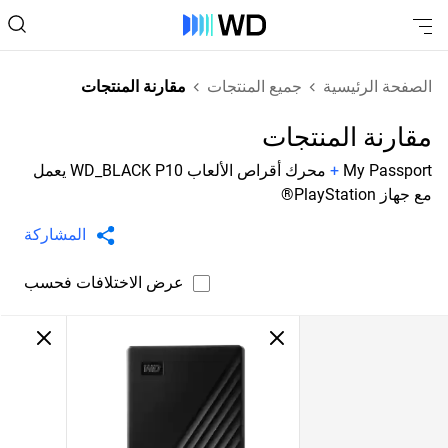
الصفحة الرئيسية
جميع المنتجات
مقارنة المنتجات
مقارنة المنتجات
My Passport
+
محرك أقراص الألعاب WD_BLACK P10 يعمل
مع جهاز PlayStation®
المشاركة
عرض الاختلافات فحسب