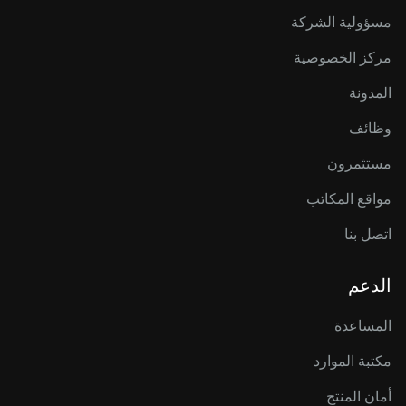
مسؤولية الشركة
مركز الخصوصية
المدونة
وظائف
مستثمرون
مواقع المكاتب
اتصل بنا
الدعم
المساعدة
مكتبة الموارد
أمان المنتج