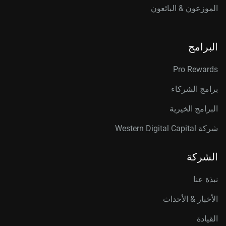
الموزعون & البائعون
البرامج
Pro Rewards
برامج الشركاء
البرامج الخيرية
شركة Western Digital Capital
الشركة
نبذة عنا
الأخبار & الأحداث
القيادة