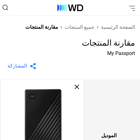
الصفحة الرئيسية
جميع المنتجات
مقارنة المنتجات
مقارنة المنتجات
My Passport
المشاركة
الموديل