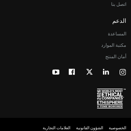
اتصل بنا
الدعم
المساعدة
مكتبة الموارد
أمان المنتج
الخصوصية
الشؤون القانونية
العلامات التجارية