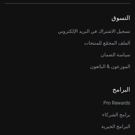
التسوق
تسجيل الاشتراك في البريد الإلكتروني
الملف المجمّع للمنتجات
سياسة الضمان
الموزعون & البائعون
البرامج
Pro Rewards
برامج الشركاء
البرامج الخيرية