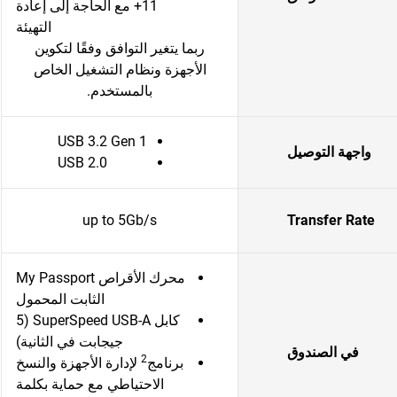
11+ مع الحاجة إلى إعادة
التهيئة
ربما يتغير التوافق وفقًا لتكوين
الأجهزة ونظام التشغيل الخاص
بالمستخدم.
USB 3.2 Gen 1
واجهة التوصيل
USB 2.0
up to 5Gb/s
Transfer Rate
محرك الأقراص My Passport
الثابت المحمول
كابل SuperSpeed USB-A (5
جيجابت في الثانية)
في الصندوق
2
برنامج
لإدارة الأجهزة والنسخ
الاحتياطي مع حماية بكلمة