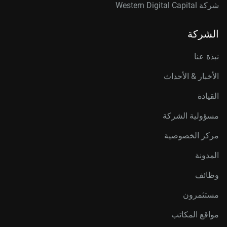
شركة Western Digital Capital
الشركة
نبذة عنا
الأخبار & الأحداث
القيادة
مسؤولية الشركة
مركز الخصوصية
المدونة
وظائف
مستثمرون
مواقع المكاتب