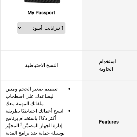
My Passport
استخدام
النسخ الاحتياطية
الحاوية
تصميم صغير الحجم ومتين
ليساعدك على اصطحاب
ملفاتك المهمة معك
انسخ أعمالك احتياطيًا بطريقة
أكثر ذكاءً باستخدام برنامج
Features
2
إدارة الجهاز المضمَّن
المجهَّز
بوسيلة حماية ضد برامج الفدية