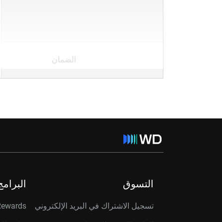
الضمان
التسوق
البرامج
تسجيل الاشتراك في البريد الإلكتروني
Rewards