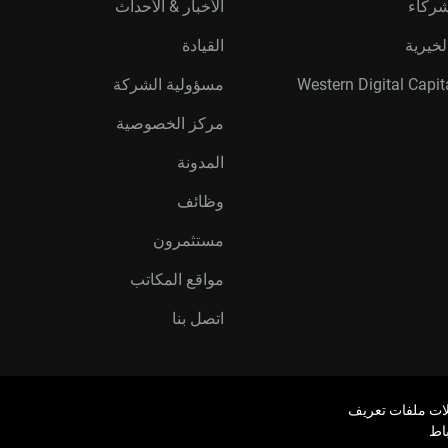
شركاء
الأخبار & الأحداث
لخيرية
القيادة
مسؤولية الشركة
مركز الخصوصية
المدونة
وظائف
مستثمرون
مواقع المكاتب
اتصل بنا
ات ملفات تعريف
باط