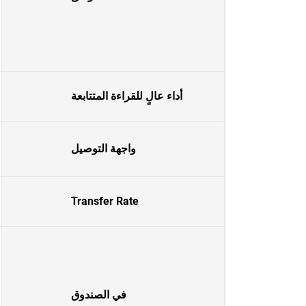
أداء عالٍ للقراءة المتتابعة
واجهة التوصيل
Transfer Rate
في الصندوق