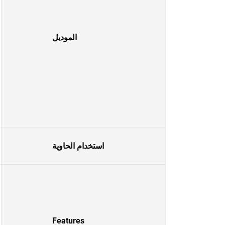
الموديل
استخدام الحاوية
Features