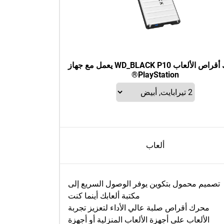
محرك أقراص الألعاب WD_BLACK P10 يعمل مع جهاز
PlayStation®
ألعاب
تصميم محمول بتكوين يوفر الوصول السريع إلى
مكتبة ألعابك أينما كنت
محرك أقراص صلبة عالي الأداء لتعزيز تجربة
الألعاب على أجهزة الألعاب المنزلية أو أجهزة