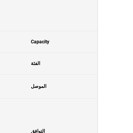
Capacity
الفئة
الموصل
التوافق