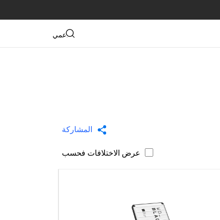
دعمي
المشاركة
عرض الاختلافات فحسب