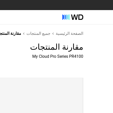
الصفحة الرئيسية
جميع المنتجات
مقارنة المنت
مقارنة المنتجات
My Cloud Pro Series PR4100