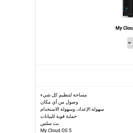
My Clou
مساحة لتنظيم كل شيء
وصول من أي مكان
سهولة الإعداد، وسهولة الاستخدام
حماية قوية للبيانات
بث سلس
My Cloud OS 5