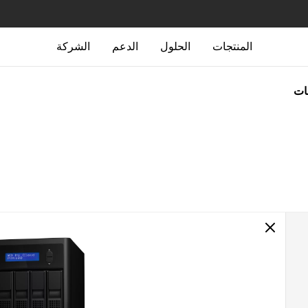
المنتجات
الحلول
الدعم
الشركة
جات