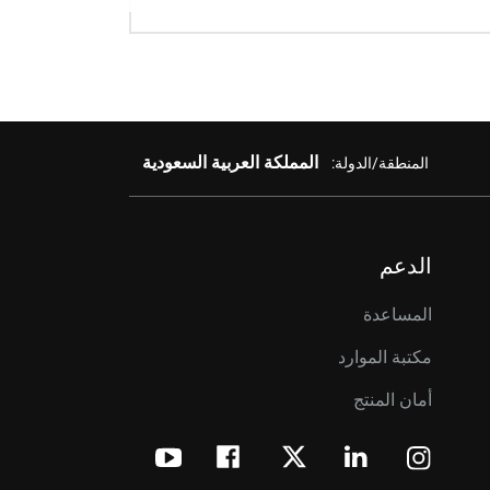
المملكة العربية السعودية
المنطقة/الدولة:
الدعم
المساعدة
مكتبة الموارد
أمان المنتج