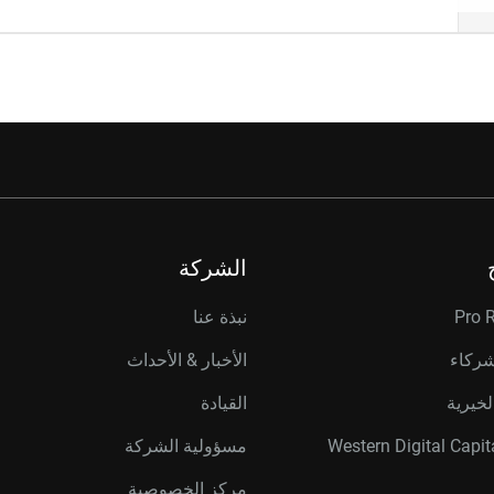
الشركة
Pro 
نبذة عنا
شركاء
الأخبار & الأحداث
لخيرية
القيادة
مسؤولية الشركة
مركز الخصوصية