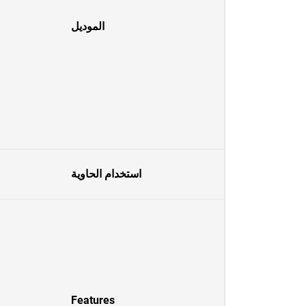
الموديل
استخدام الحاوية
Features