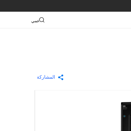
دعمي
المشاركة