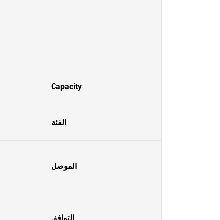
Capacity
الفئة
الموصل
التوافق