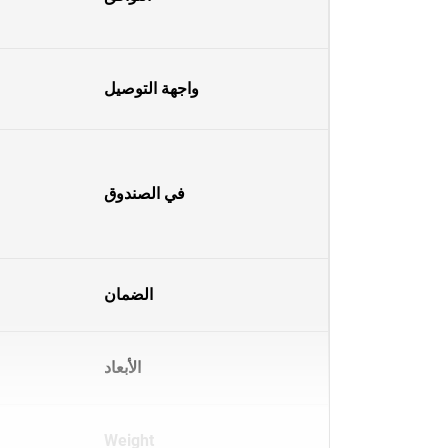
واجهة التوصيل
في الصندوق
الضمان
الأبعاد
Weight