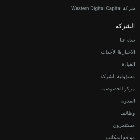
شركة Western Digital Capital
الشركة
نبذة عنا
الأخبار & الأحداث
القيادة
مسؤولية الشركة
مركز الخصوصية
المدونة
وظائف
مستثمرون
مواقع المكاتب