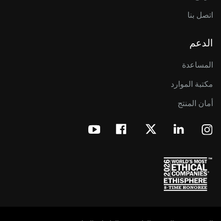
اتصل بنا
الدعم
المساعدة
مكتبة الموارد
أمان المنتج