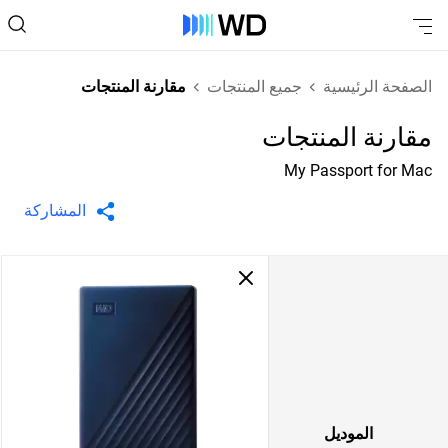
الصفحة الرئيسية
جميع المنتجات
مقارنة المنتجات
مقارنة المنتجات
My Passport for Mac
المشاركة
الموديل