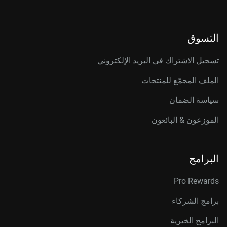
التسوق
تسجيل الاشتراك في البريد الإلكتروني
الملف المجمّع للمنتجات
سياسة الضمان
الموزعون & البائعون
البرامج
Pro Rewards
برامج الشركاء
البرامج الخيرية