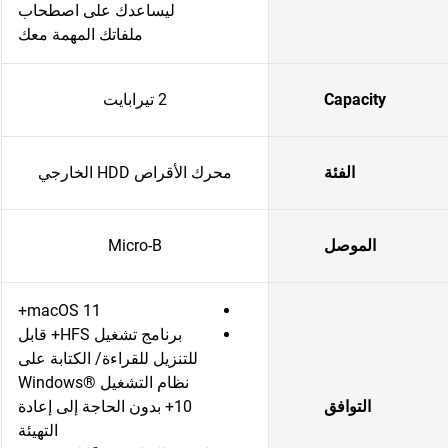
ليساعدك على اصطحاب
ملفاتك المهمة معك
Capacity
2 تيرابايت
الفئة
محرك الأقراص HDD الخارجي
الموصل
Micro-B
macOS 11+
برنامج تشغيل HFS+ قابل
للتنزيل للقراءة/ الكتابة على
نظام التشغيل Windows®
التوافق
10+ بدون الحاجة إلى إعادة
التهيئة