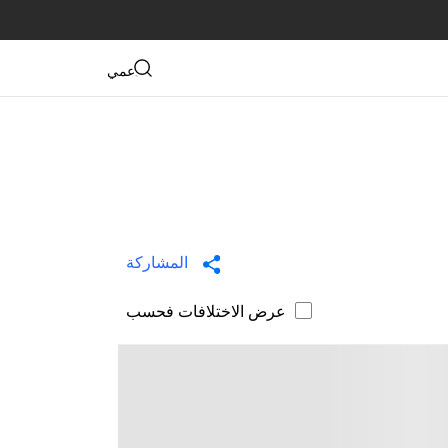
دعمي
المشاركة
عرض الاختلافات فحسب