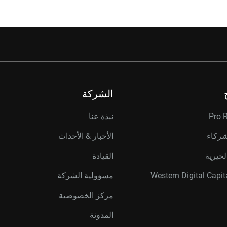
الشركة
Pro 
نبذة عنا
شركاء
الأخبار & الأحداث
لخيرية
القيادة
مسؤولية الشركة
مركز الخصوصية
المدونة