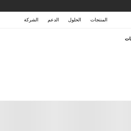
المنتجات
الحلول
الدعم
الشركة
جات