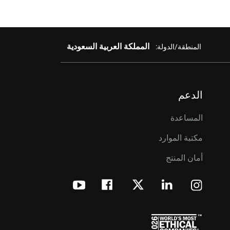
المملكة العربية السعودية
المنطقة/الدولة:
الدعم
المساعدة
مكتبة الموارد
أمان المنتج