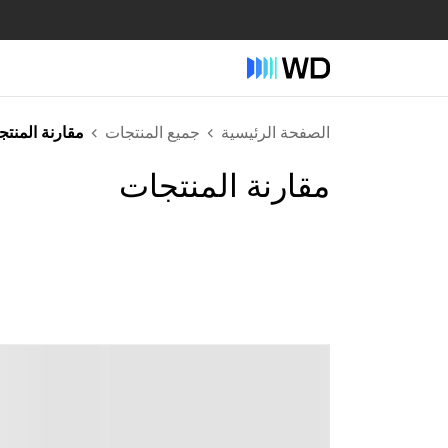
الصفحة الرئيسية
جميع المنتجات
مقارنة المنت
مقارنة المنتجات