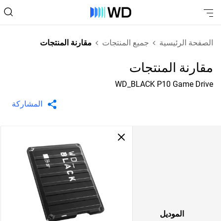
الصفحة الرئيسية
جميع المنتجات
مقارنة المنتجات
مقارنة المنتجات
WD_BLACK P10 Game Drive
المشاركة
الموديل