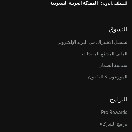
المملكة العربية السعودية
المنطقة/الدولة:
التسوق
تسجيل الاشتراك في البريد الإلكتروني
الملف المجمّع للمنتجات
سياسة الضمان
الموزعون & البائعون
البرامج
Pro Rewards
برامج الشركاء