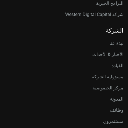
البرامج الخيرية
شركة Western Digital Capital
الشركة
نبذة عنا
الأخبار & الأحداث
القيادة
مسؤولية الشركة
مركز الخصوصية
المدونة
وظائف
مستثمرون