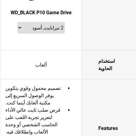
WD_BLACK P10 Game Drive
استخدام
ألعاب
الحاوية
تصميم محمول وقوي بتكوين
يوفر الوصول السريع إلى
مكتبة ألعابك أينما كنت.
قرص صلب ثابت عالي الأداء
لتعزيز تجربة اللعب على
الحاسب الشخصي أو وحدة
Features
الألعاب وانطلاقك فيه.