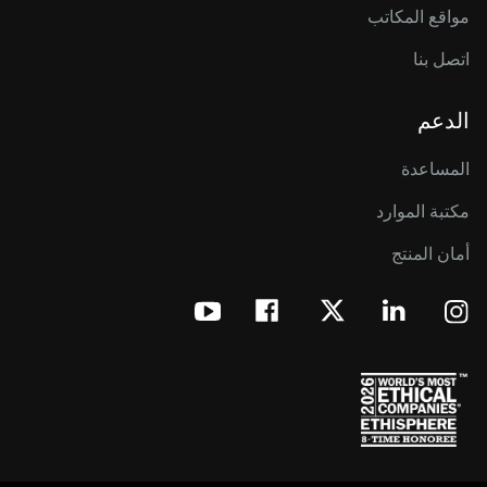
مواقع المكاتب
اتصل بنا
الدعم
المساعدة
مكتبة الموارد
أمان المنتج