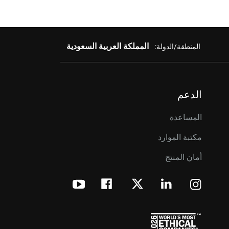
المملكة العربية السعودية
المنطقة/الدولة:
الدعم
المساعدة
مكتبة الموارد
أمان المنتج