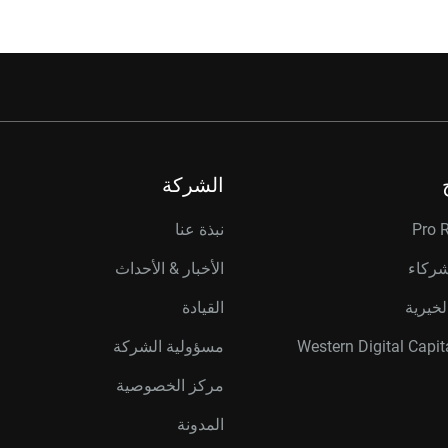
الشركة
Pro 
نبذة عنا
شركاء
الأخبار & الأحداث
لخيرية
القيادة
مسؤولية الشركة
مركز الخصوصية
المدونة