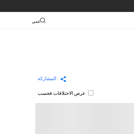
دعمي
المشاركة
عرض الاختلافات فحسب