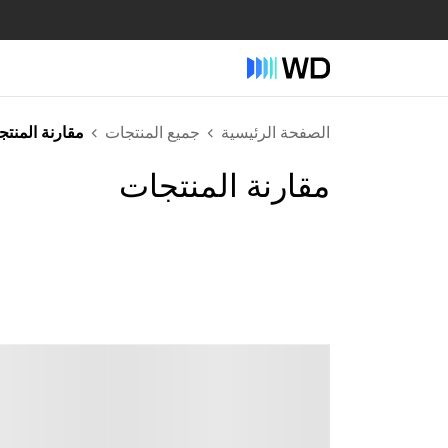
الصفحة الرئيسية
جميع المنتجات
مقارنة المنت
مقارنة المنتجات