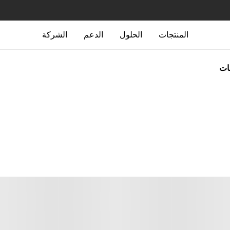
المنتجات
الحلول
الدعم
الشركة
جات