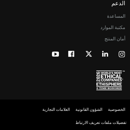
الدعم
المساعدة
مكتبة الموارد
أمان المنتج
الخصوصية
الشؤون القانونية
العلامات التجارية
تفضيلات ملفات تعريف الارتباط