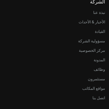
الشركة
نبذة عنا
الأخبار & الأحداث
القيادة
مسؤولية الشركة
مركز الخصوصية
المدونة
وظائف
مستثمرون
مواقع المكاتب
اتصل بنا