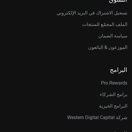
تسجيل الاشتراك في البريد الإلكتروني
الملف المجمّع للمنتجات
سياسة الضمان
الموزعون & البائعون
البرامج
Pro Rewards
برامج الشركاء
البرامج الخيرية
شركة Western Digital Capital