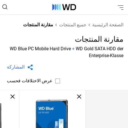
الصفحة الرئيسية
جميع المنتجات
مقارنة المنتجات
مقارنة المنتجات
WD Blue PC Mobile Hard Drive
+
WD Gold SATA HDD der
Enterprise-Klasse
المشاركة
عرض الاختلافات فحسب