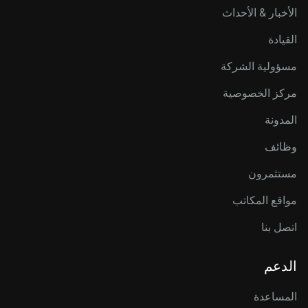
الأخبار & الأحداث
القيادة
مسؤولية الشركة
مركز الخصوصية
المدونة
وظائف
مستثمرون
مواقع المكاتب
اتصل بنا
الدعم
المساعدة