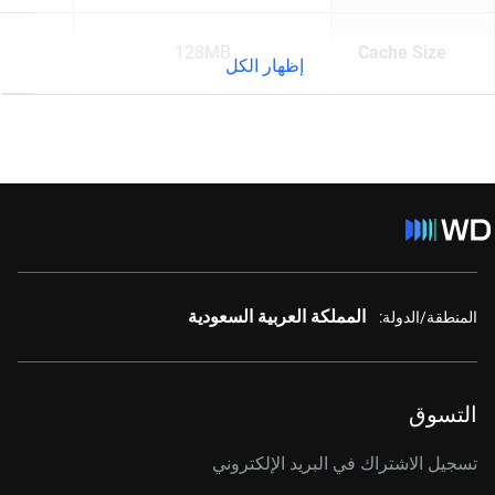
128MB
Cache Size
إظهار الكل
المملكة العربية السعودية
المنطقة/الدولة:
التسوق
تسجيل الاشتراك في البريد الإلكتروني