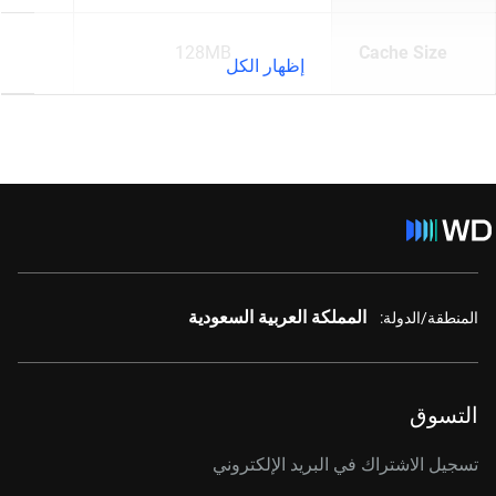
128MB
Cache Size
إظهار الكل
المملكة العربية السعودية
المنطقة/الدولة:
التسوق
تسجيل الاشتراك في البريد الإلكتروني