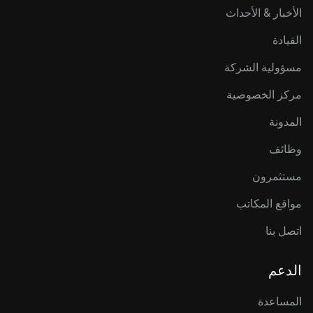
الأخبار & الأحداث
القيادة
مسؤولية الشركة
مركز الخصوصية
المدونة
وظائف
مستثمرون
مواقع المكاتب
اتصل بنا
الدعم
المساعدة