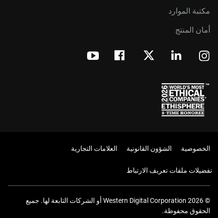
مكتبة الموارد
أمان المنتج
الخصوصية
الشؤون القانونية
العلامات التجارية
تفضيلات ملفات تعريف الارتباط
© 2026 Western Digital Corporation أو الشركات التابعة لها. جميع
الحقوق محفوظة.