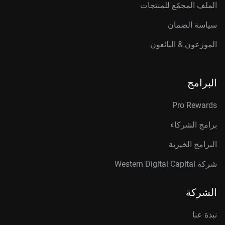
الملف المجمّع للمنتجات
سياسة الضمان
الموزعون & البائعون
البرامج
Pro Rewards
برامج الشركاء
البرامج الخيرية
شركة Western Digital Capital
الشركة
نبذة عنا