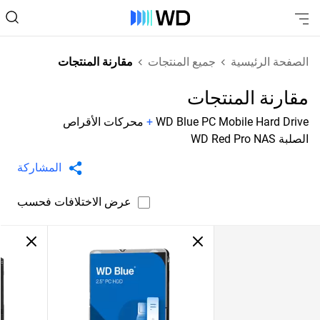
الصفحة الرئيسية
جميع المنتجات
مقارنة المنتجات
مقارنة المنتجات
WD Blue PC Mobile Hard Drive
+
محركات الأقراص
الصلبة WD Red Pro NAS
المشاركة
عرض الاختلافات فحسب