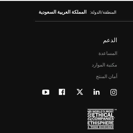
المملكة العربية السعودية
المنطقة/الدولة:
الدعم
المساعدة
مكتبة الموارد
أمان المنتج