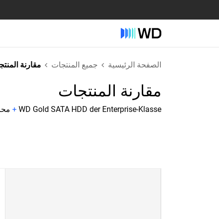
الصفحة الرئيسية
جميع المنتجات
مقارنة المنت
مقارنة المنتجات
WD Gold SATA HDD der Enterprise-Klasse
+
محرك الأق