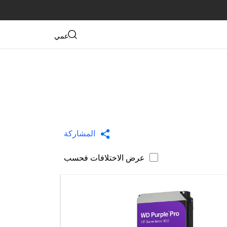
دعمي
المشاركة
عرض الاختلافات فحسب