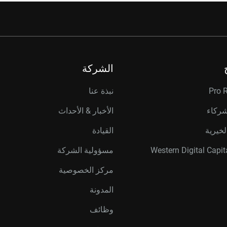
الشركة
Pro 
نبذة عنا
شركاء
الأخبار & الأحداث
لخيرية
القيادة
مسؤولية الشركة
مركز الخصوصية
المدونة
وظائف