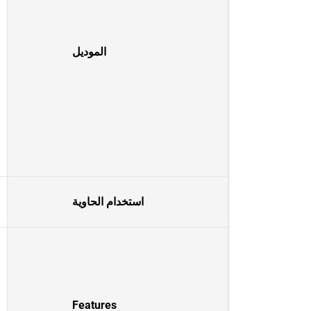
الموديل
استخدام الحاوية
Features