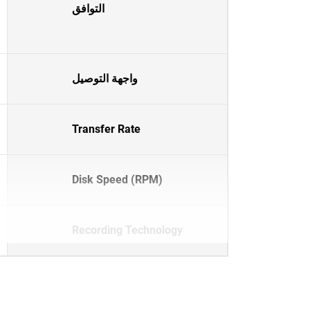
التوافق
واجهة التوصيل
Transfer Rate
Disk Speed (RPM)
Recording Technology