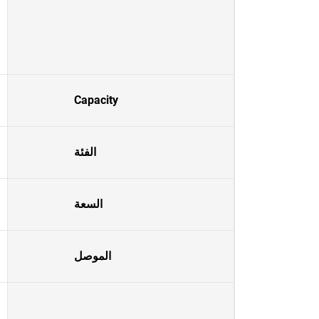
Capacity
الفئة
السعة
الموصل