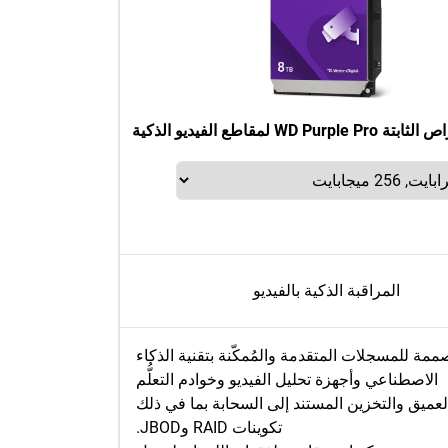
WD Pu لمقاطع الفيديو الذكية
المراقبة الذكية بالفيديو
ممة للمسجلات المتقدمة والمُمكّنة بتقنية الذكاء
الاصطناعي وأجهزة تحليل الفيديو وخوادم التعلُّم
لعميق والتخزين المستند إلى السحابة بما في ذلك
تكوينات RAID وJBOD.