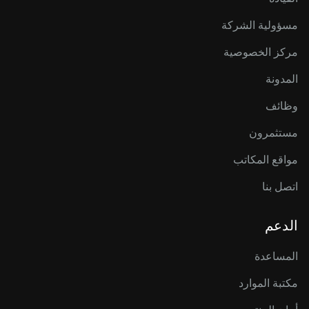
مسؤولية الشركة
مركز الخصوصية
المدونة
وظائف
مستثمرون
مواقع المكاتب
اتصل بنا
الدعم
المساعدة
مكتبة الموارد