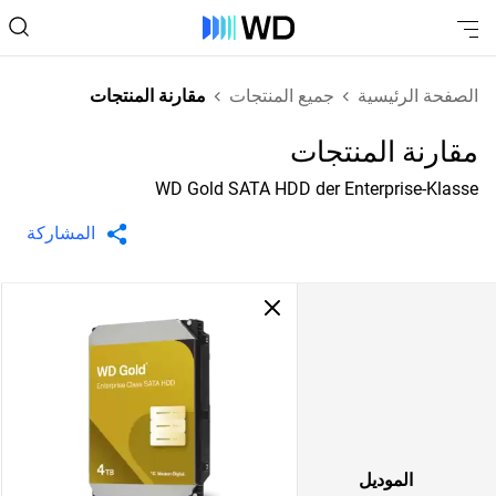
الصفحة الرئيسية
جميع المنتجات
مقارنة المنتجات
مقارنة المنتجات
WD Gold SATA HDD der Enterprise-Klasse
المشاركة
الموديل