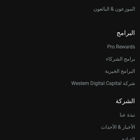
الموزعون & البائعون
البرامج
Pro Rewards
برامج الشركاء
البرامج الخيرية
شركة Western Digital Capital
الشركة
نبذة عنا
الأخبار & الأحداث
القيادة