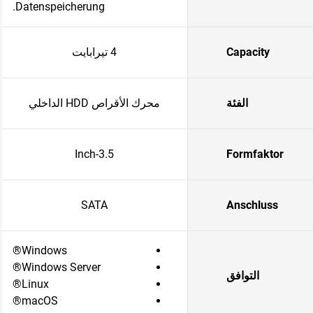
Datenspeicherung.
Capacity
4 تيرابايت
الفئة
محرك الأقراص HDD الداخلي
3.5-Inch
Formfaktor
SATA
Anschluss
Windows®
Windows Server®
التوافق
Linux®
macOS®