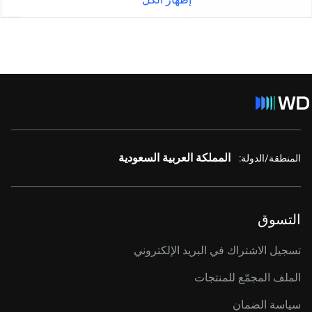
المملكة العربية السعودية
المنطقة/الدولة:
التسوق
تسجيل الاشتراك في البريد الإلكتروني
الملف المجمّع للمنتجات
سياسة الضمان