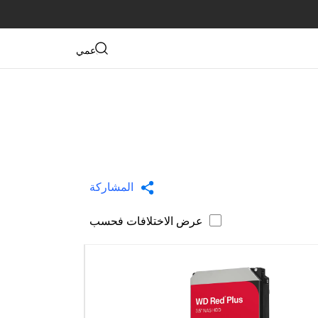
دعمي
المشاركة
عرض الاختلافات فحسب