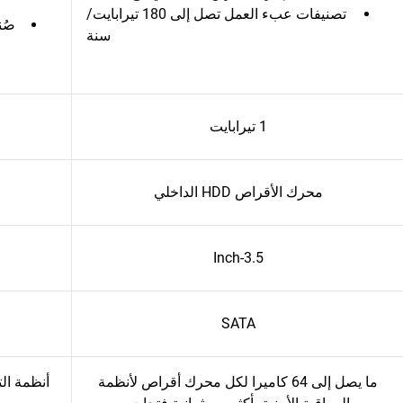
تصنيفات عبء العمل تصل إلى 180 تيرابايت/
سنة
1 تيرابايت
محرك الأقراص HDD الداخلي
3.5-Inch
SATA
ما يصل إلى 64 كاميرا لكل محرك أقراص لأنظمة