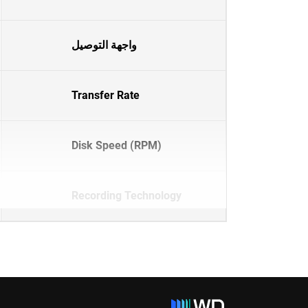
واجهة التوصيل
Transfer Rate
Disk Speed (RPM)
Recording Technology