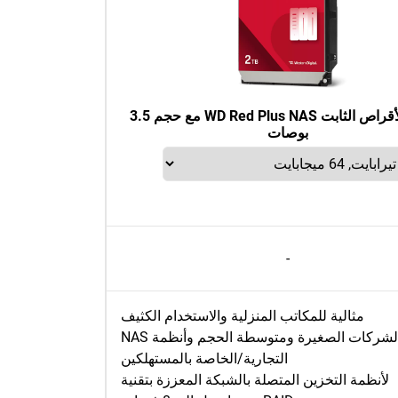
محرك الأقراص الثابت WD Red Plus NAS مع حجم 3.5
بوصات
-
مثالية للمكاتب المنزلية والاستخدام الكثيف
والشركات الصغيرة ومتوسطة الحجم وأنظمة NAS
التجارية/الخاصة بالمستهلكين
لأنظمة التخزين المتصلة بالشبكة المعززة بتقنية