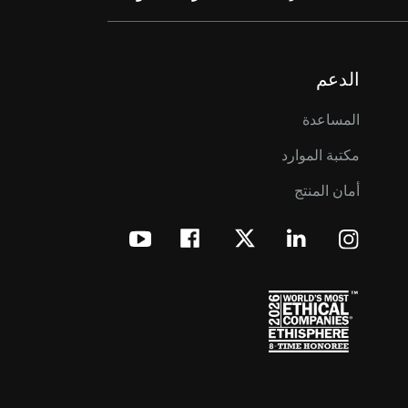
الدعم
المساعدة
مكتبة الموارد
أمان المنتج