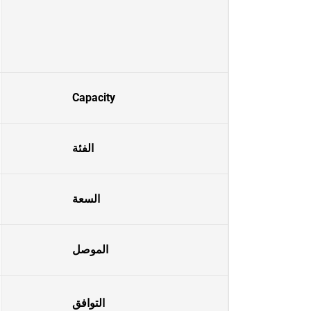
Capacity
الفئة
السعة
الموصل
التوافق