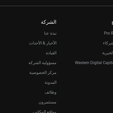
الشركة
Pro 
نبذة عنا
شركاء
الأخبار & الأحداث
لخيرية
القيادة
مسؤولية الشركة
مركز الخصوصية
المدونة
وظائف
مستثمرون
مواقع المكاتب