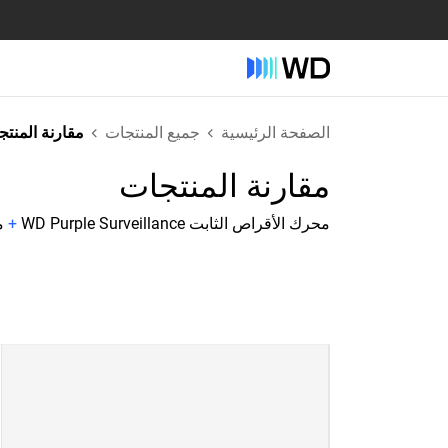
الصفحة الرئيسية
جميع المنتجات
مقارنة المنت
مقارنة المنتجات
محرك الأقراص الثابت WD Purple Surveillance
+
مح