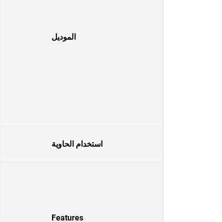
الموديل
استخدام الحاوية
Features