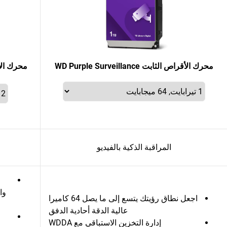
محرك الأقراص الثابت WD Purple Surveillance
المراقبة الذكية بالفيديو
اجعل نطاق رؤيتك يتسع إلى ما يصل 64 كاميرا
عالية الدقة أحادية الدفق
إدارة التخزين الاستباقي مع WDDA