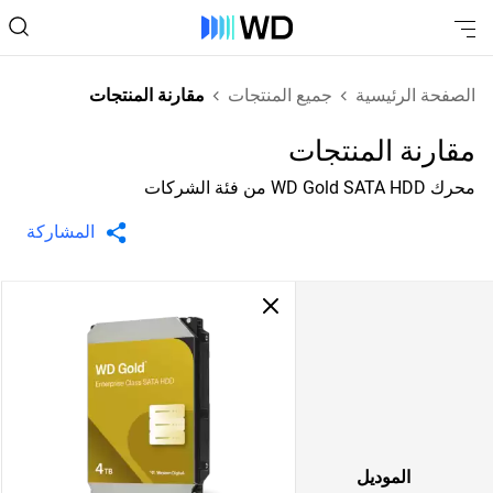
الصفحة الرئيسية
جميع المنتجات
مقارنة المنتجات
مقارنة المنتجات
محرك WD Gold SATA HDD من فئة الشركات
المشاركة
الموديل