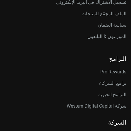
تسجيل الاشتراك في البريد الإلكتروني
الملف المجمّع للمنتجات
سياسة الضمان
الموزعون & البائعون
البرامج
Pro Rewards
برامج الشركاء
البرامج الخيرية
شركة Western Digital Capital
الشركة