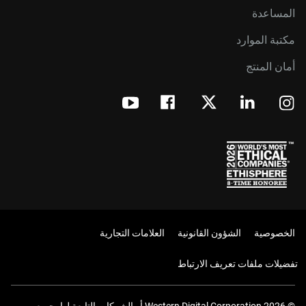
المساعدة
مكتبة الموارد
أمان المنتج
الخصوصية
الشؤون القانونية
العلامات التجارية
تفضيلات ملفات تعريف الارتباط