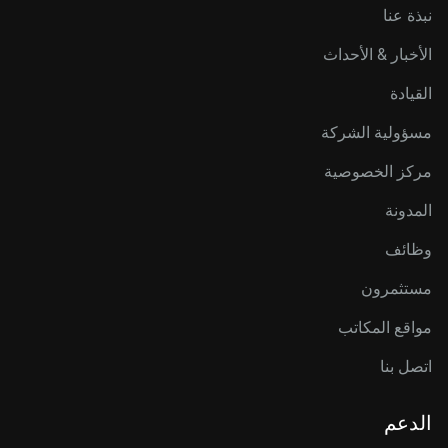
نبذة عنا
الأخبار & الأحداث
القيادة
مسؤولية الشركة
مركز الخصوصية
المدونة
وظائف
مستثمرون
مواقع المكاتب
اتصل بنا
الدعم