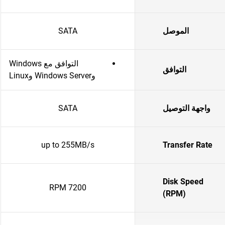
الموصل
SATA
التوافق مع Windows
التوافق
وWindows Server وLinux
واجهة التوصيل
SATA
up to 255MB/s
Transfer Rate
Disk Speed
7200 RPM
(RPM)