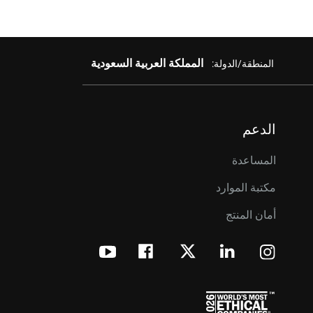
المملكة العربية السعودية
المنطقة/الدولة:
الدعم
المساعدة
مكتبة الموارد
أمان المنتج