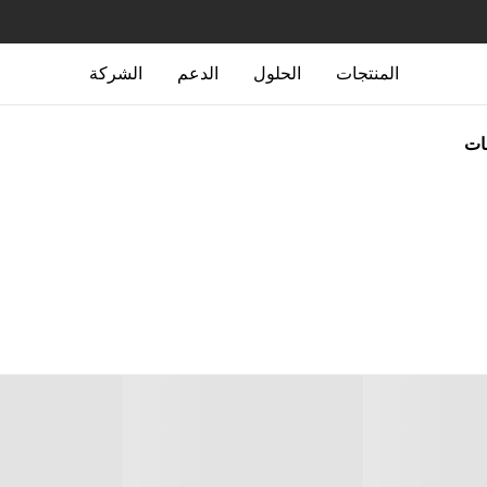
المنتجات
الحلول
الدعم
الشركة
جات