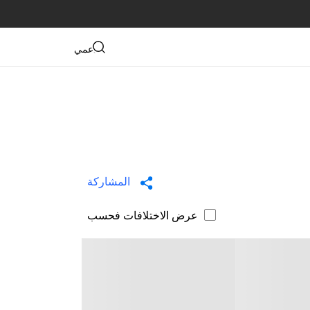
دعمي
المشاركة
عرض الاختلافات فحسب