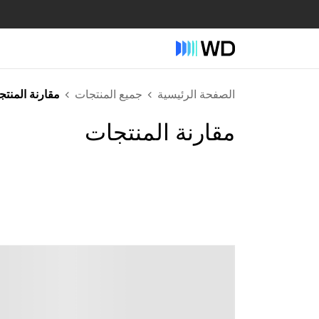
الصفحة الرئيسية
جميع المنتجات
مقارنة المنت
مقارنة المنتجات