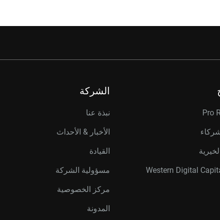
الشركة
Pro 
نبذة عنا
شركاء
الأخبار & الأحداث
لخيرية
القيادة
مسؤولية الشركة
مركز الخصوصية
المدونة