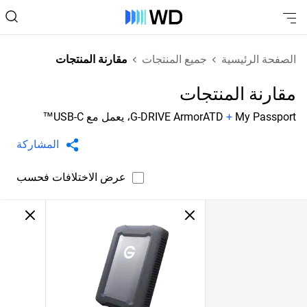
الصفحة الرئيسية
جميع المنتجات
مقارنة المنتجات
مقارنة المنتجات
My Passport، يعمل مع USB-C™
+
G-DRIVE ArmorATD
المشاركة
عرض الاختلافات فحسب