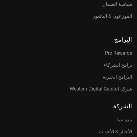
سياسة الضمان
الموزعون & البائعون
البرامج
Pro Rewards
برامج الشركاء
البرامج الخيرية
شركة Western Digital Capital
الشركة
نبذة عنا
الأخبار & الأحداث