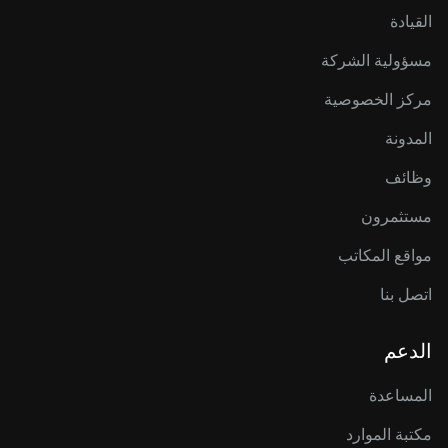
القيادة
مسؤولية الشركة
مركز الخصوصية
المدونة
وظائف
مستثمرون
مواقع المكاتب
اتصل بنا
الدعم
المساعدة
مكتبة الموارد