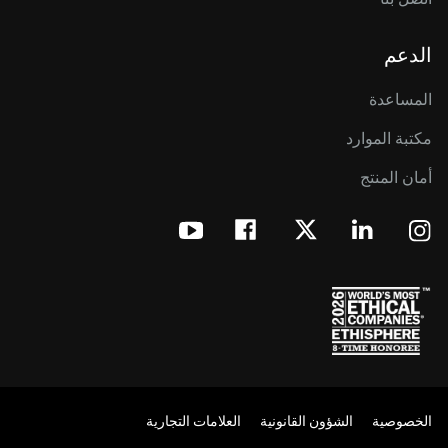
الدعم
المساعدة
مكتبة الموارد
أمان المنتج
الخصوصية
الشؤون القانونية
العلامات التجارية