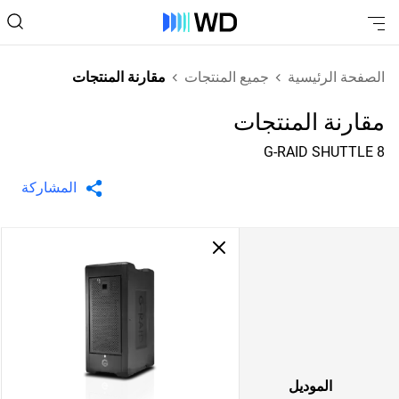
الصفحة الرئيسية
جميع المنتجات
مقارنة المنتجات
مقارنة المنتجات
G-RAID SHUTTLE 8
المشاركة
الموديل