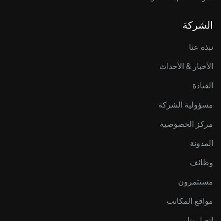
الشركة
نبذة عنا
الأخبار & الأحداث
القيادة
مسؤولية الشركة
مركز الخصوصية
المدونة
وظائف
مستثمرون
مواقع المكاتب
اتصل بنا