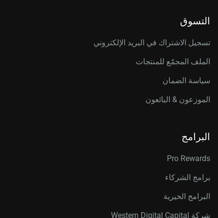
التسوق
تسجيل الاشتراك في البريد الإلكتروني
الملف المجمّع للمنتجات
سياسة الضمان
الموزعون & البائعون
البرامج
Pro Rewards
برامج الشركاء
البرامج الخيرية
شركة Western Digital Capital