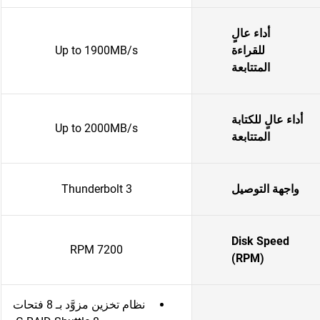
أداء عالٍ
للقراءة
Up to 1900MB/s
المتتابعة
أداء عالٍ للكتابة
Up to 2000MB/s
المتتابعة
واجهة التوصيل
Thunderbolt 3
Disk Speed
7200 RPM
(RPM)
نظام تخزين مزوَّد بـ 8 فتحات