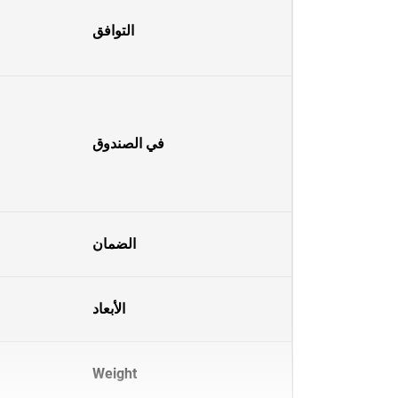
التوافق
في الصندوق
الضمان
الأبعاد
Weight