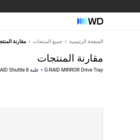
الصفحة الرئيسية
جميع المنتجات
مقارنة المنت
مقارنة المنتجات
G-RAID MIRROR Drive Tray
+
علبة G-RAID Shuttle 8 الوقائية