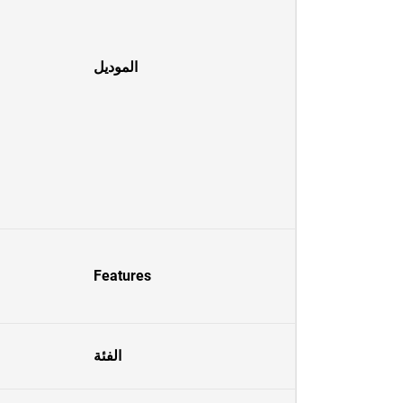
الموديل
Features
الفئة