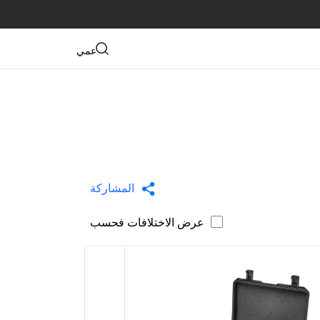
دعمي
المشاركة
عرض الاختلافات فحسب