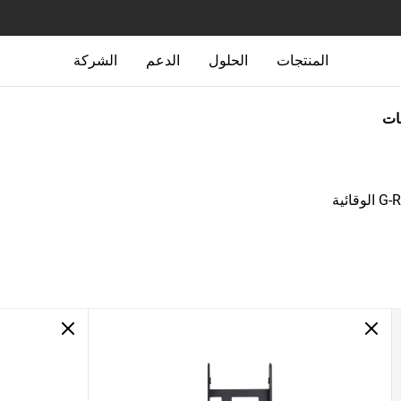
المنتجات
الحلول
الدعم
الشركة
جات