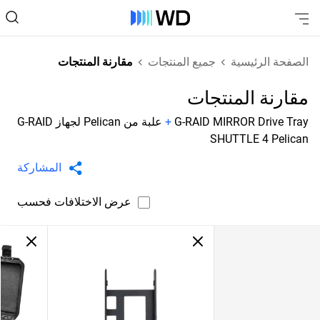
الصفحة الرئيسية
جميع المنتجات
مقارنة المنتجات
مقارنة المنتجات
G-RAID MIRROR Drive Tray
+
علبة من Pelican لجهاز G-RAID
SHUTTLE 4 Pelican
المشاركة
عرض الاختلافات فحسب