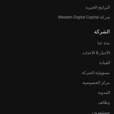
البرامج الخيرية
شركة Western Digital Capital
الشركة
نبذة عنا
الأخبار & الأحداث
القيادة
مسؤولية الشركة
مركز الخصوصية
المدونة
وظائف
مستثمرون