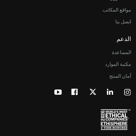
مواقع المكاتب
اتصل بنا
الدعم
المساعدة
مكتبة الموارد
أمان المنتج