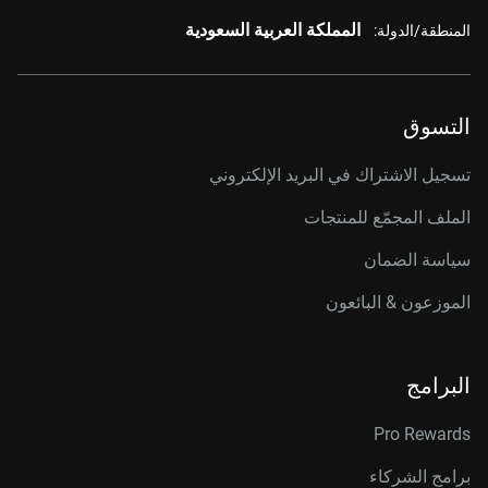
المملكة العربية السعودية
المنطقة/الدولة:
التسوق
تسجيل الاشتراك في البريد الإلكتروني
الملف المجمّع للمنتجات
سياسة الضمان
الموزعون & البائعون
البرامج
Pro Rewards
برامج الشركاء