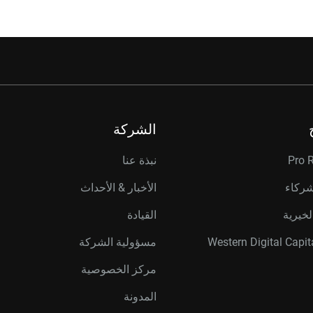
الشركة
Pro 
نبذة عنا
شركاء
الأخبار & الأحداث
لخيرية
القيادة
مسؤولية الشركة
مركز الخصوصية
المدونة