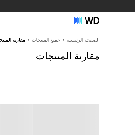
الصفحة الرئيسية
جميع المنتجات
مقارنة المنت
مقارنة المنتجات