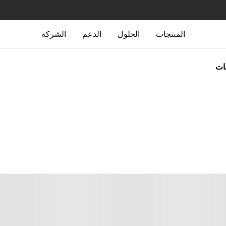
المنتجات
الحلول
الدعم
الشركة
جات