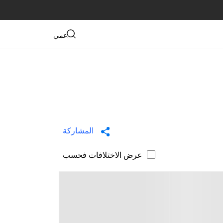
دعمي
المشاركة
عرض الاختلافات فحسب