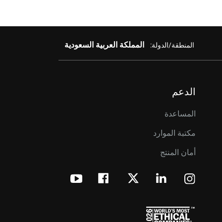
المملكة العربية السعودية
المنطقة/الدولة:
الدعم
المساعدة
مكتبة الموارد
أمان المنتج