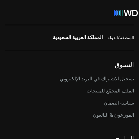
المملكة العربية السعودية
المنطقة/الدولة:
التسوق
تسجيل الاشتراك في البريد الإلكتروني
الملف المجمّع للمنتجات
سياسة الضمان
الموزعون & البائعون
البرامج