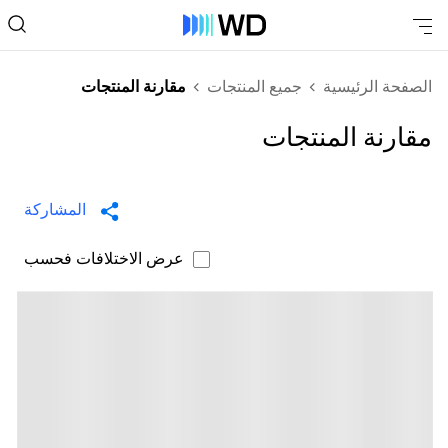
الصفحة الرئيسية
جميع المنتجات
مقارنة المنتجات
مقارنة المنتجات
المشاركة
عرض الاختلافات فحسب