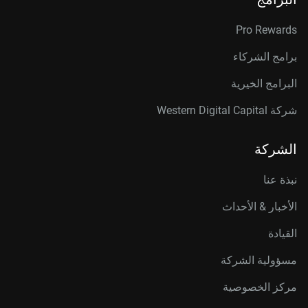
Pro Rewards
برامج الشركاء
البرامج الخيرية
شركة Western Digital Capital
الشركة
نبذة عنا
الأخبار & الأحداث
القيادة
مسؤولية الشركة
مركز الخصوصية