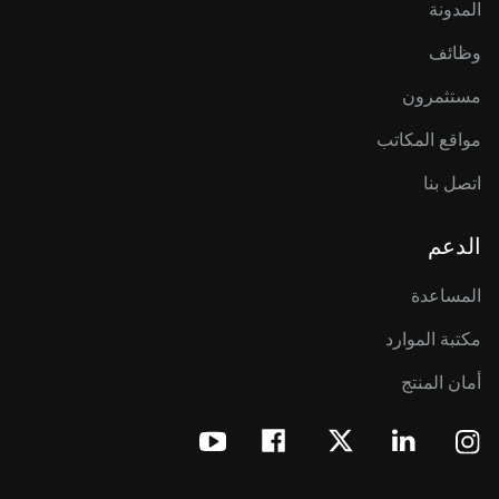
المدونة
وظائف
مستثمرون
مواقع المكاتب
اتصل بنا
الدعم
المساعدة
مكتبة الموارد
أمان المنتج