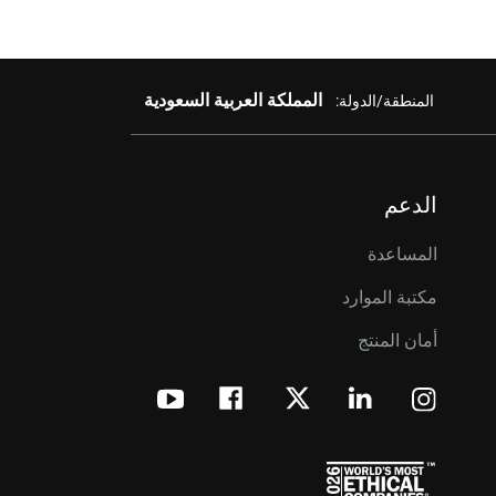
المملكة العربية السعودية
المنطقة/الدولة:
الدعم
المساعدة
مكتبة الموارد
أمان المنتج