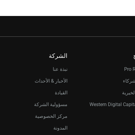
الشركة
Pro 
نبذة عنا
شركاء
الأخبار & الأحداث
لخيرية
القيادة
مسؤولية الشركة
مركز الخصوصية
المدونة