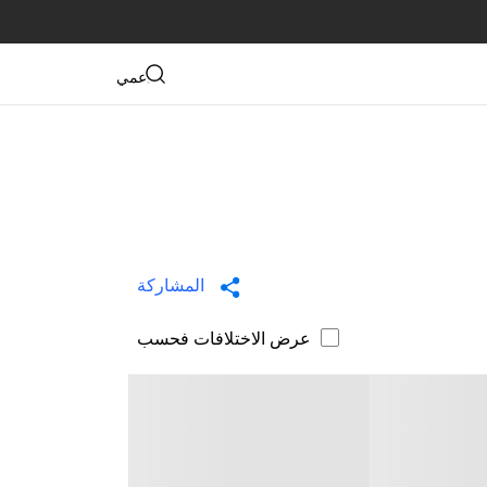
دعمي
المشاركة
عرض الاختلافات فحسب