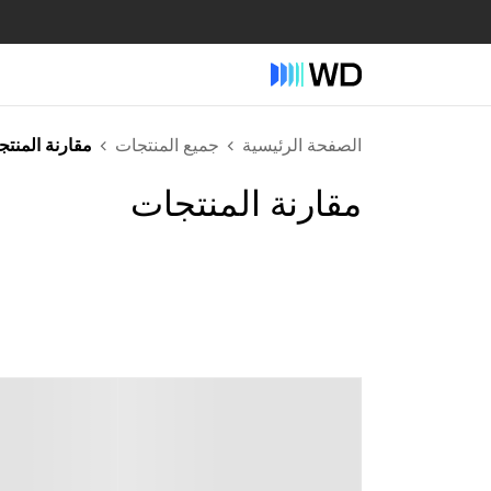
الصفحة الرئيسية
جميع المنتجات
مقارنة المنت
مقارنة المنتجات