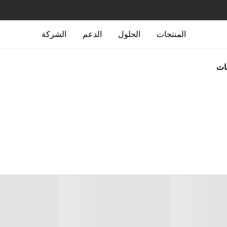
المنتجات
الحلول
الدعم
الشركة
جات