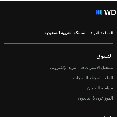
المملكة العربية السعودية
المنطقة/الدولة:
التسوق
تسجيل الاشتراك في البريد الإلكتروني
الملف المجمّع للمنتجات
سياسة الضمان
الموزعون & البائعون