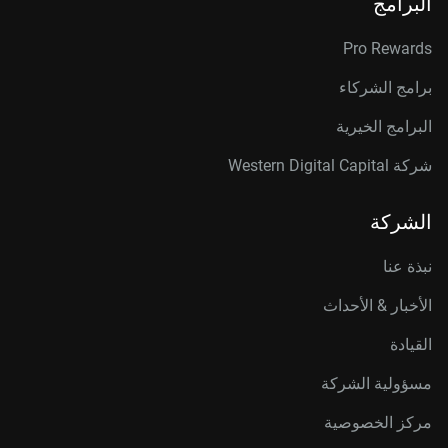
البرامج
Pro Rewards
برامج الشركاء
البرامج الخيرية
شركة Western Digital Capital
الشركة
نبذة عنا
الأخبار & الأحداث
القيادة
مسؤولية الشركة
مركز الخصوصية