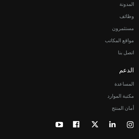
المدونة
وظائف
مستثمرون
مواقع المكاتب
اتصل بنا
الدعم
المساعدة
مكتبة الموارد
أمان المنتج