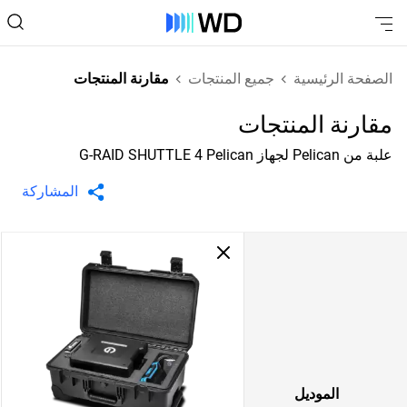
الصفحة الرئيسية
جميع المنتجات
مقارنة المنتجات
مقارنة المنتجات
علبة من Pelican لجهاز G-RAID SHUTTLE 4 Pelican
المشاركة
الموديل