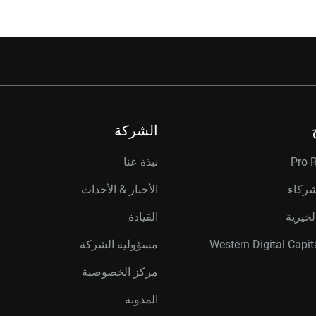
الشركة
Pro 
نبذة عنا
شركاء
الأخبار & الأحداث
لخيرية
القيادة
مسؤولية الشركة
مركز الخصوصية
المدونة