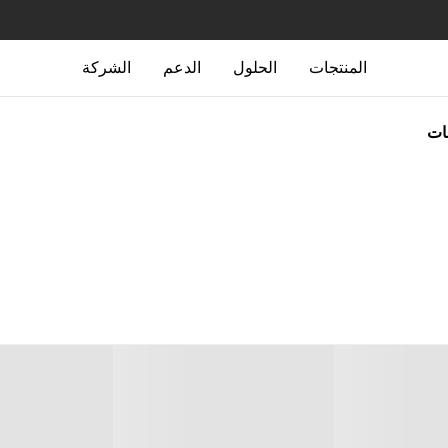
المنتجات
الحلول
الدعم
الشركة
جات