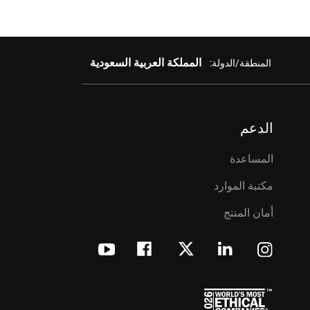
المملكة العربية السعودية
المنطقة/الدولة:
الدعم
المساعدة
مكتبة الموارد
أمان المنتج