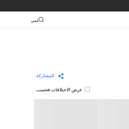
دعمي
المشاركة
عرض الاختلافات فحسب