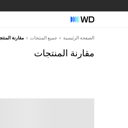
الصفحة الرئيسية
جميع المنتجات
مقارنة المنت
مقارنة المنتجات