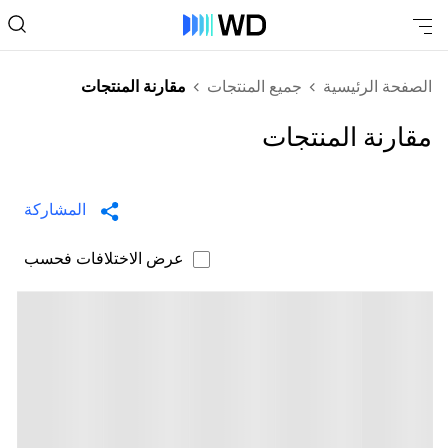
الصفحة الرئيسية
جميع المنتجات
مقارنة المنتجات
مقارنة المنتجات
المشاركة
عرض الاختلافات فحسب