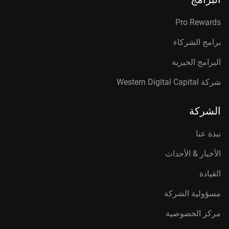
Pro Rewards
برامج الشركاء
البرامج الخيرية
شركة Western Digital Capital
الشركة
نبذة عنا
الأخبار & الأحداث
القيادة
مسؤولية الشركة
مركز الخصوصية