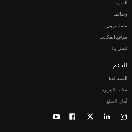
المدونة
وظائف
مستثمرون
مواقع المكاتب
اتصل بنا
الدعم
المساعدة
مكتبة الموارد
أمان المنتج