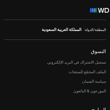
المملكة العربية السعودية
المنطقة/الدولة:
التسوق
تسجيل الاشتراك في البريد الإلكتروني
الملف المجمّع للمنتجات
سياسة الضمان
الموزعون & البائعون
البرامج