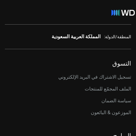
المملكة العربية السعودية
المنطقة/الدولة:
التسوق
تسجيل الاشتراك في البريد الإلكتروني
الملف المجمّع للمنتجات
سياسة الضمان
الموزعون & البائعون
البرامج