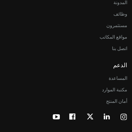
المدونة
وظائف
مستثمرون
مواقع المكاتب
اتصل بنا
الدعم
المساعدة
مكتبة الموارد
أمان المنتج