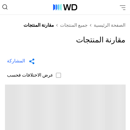
الصفحة الرئيسية
جميع المنتجات
مقارنة المنتجات
مقارنة المنتجات
المشاركة
عرض الاختلافات فحسب