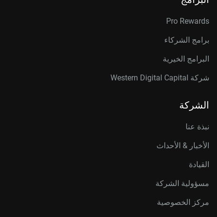
Pro Rewards
برامج الشركاء
البرامج الخيرية
شركة Western Digital Capital
الشركة
نبذة عنا
الأخبار & الأحداث
القيادة
مسؤولية الشركة
مركز الخصوصية