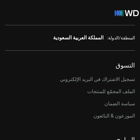
المملكة العربية السعودية
المنطقة/الدولة:
التسوق
تسجيل الاشتراك في البريد الإلكتروني
الملف المجمّع للمنتجات
سياسة الضمان
الموزعون & البائعون
البرامج