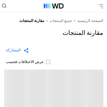
الصفحة الرئيسية
جميع المنتجات
مقارنة المنتجات
مقارنة المنتجات
المشاركة
عرض الاختلافات فحسب