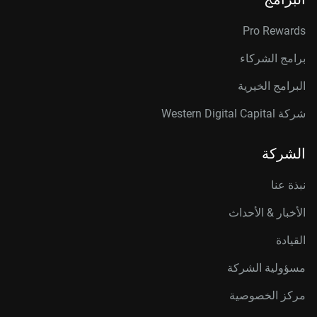
Pro Rewards
برامج الشركاء
البرامج الخيرية
شركة Western Digital Capital
الشركة
نبذة عنا
الأخبار & الأحداث
القيادة
مسؤولية الشركة
مركز الخصوصية