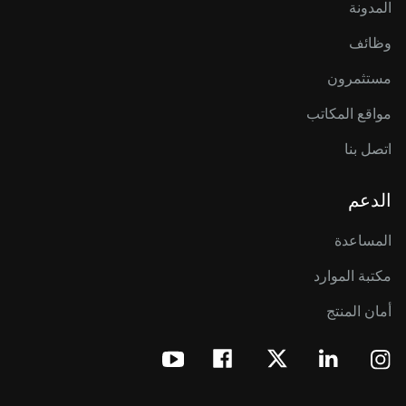
المدونة
وظائف
مستثمرون
مواقع المكاتب
اتصل بنا
الدعم
المساعدة
مكتبة الموارد
أمان المنتج