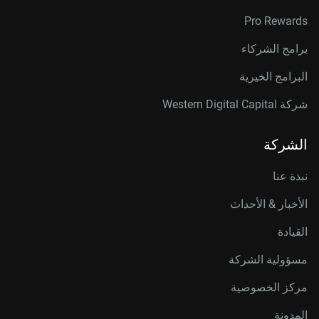
Pro Rewards
برامج الشركاء
البرامج الخيرية
شركة Western Digital Capital
الشركة
نبذة عنا
الأخبار & الأحداث
القيادة
مسؤولية الشركة
مركز الخصوصية
المدونة