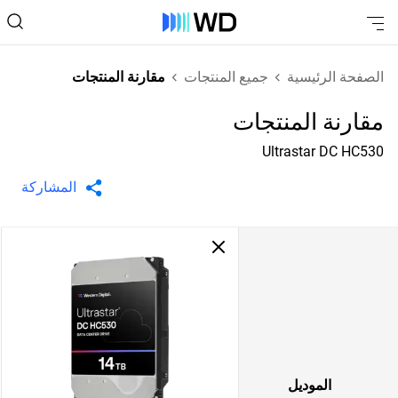
الصفحة الرئيسية
جميع المنتجات
مقارنة المنتجات
مقارنة المنتجات
Ultrastar DC HC530
المشاركة
الموديل