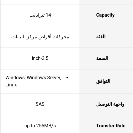
Capacity
14 تيرابايت
الفئة
محركات أقراص مركز البيانات
السعة
3.5-Inch
Windows, Windows Server,
التوافق
Linux
واجهة التوصيل
SAS
up to 255MB/s
Transfer Rate