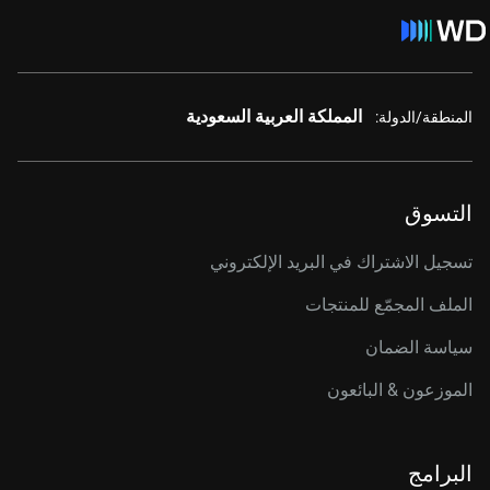
المملكة العربية السعودية
المنطقة/الدولة:
التسوق
تسجيل الاشتراك في البريد الإلكتروني
الملف المجمّع للمنتجات
سياسة الضمان
الموزعون & البائعون
البرامج