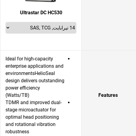
Ultrastar DC HC530
Ideal for high-capacity
enterprise applications and
environmentsHelioSeal
design delivers outstanding
power efficiency
(Watts/TB)
Features
TDMR and improved dual-
stage microactuator for
optimal head positioning
and rotational vibration
robustness