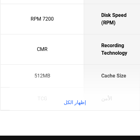
Disk Speed
7200 RPM
(RPM)
Recording
CMR
Technology
512MB
Cache Size
الأمن
TCG
إظهار الكل