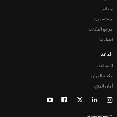
وظائف
مستثمرون
مواقع المكاتب
اتصل بنا
الدعم
المساعدة
مكتبة الموارد
أمان المنتج