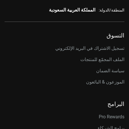
المملكة العربية السعودية
المنطقة/الدولة:
التسوق
تسجيل الاشتراك في البريد الإلكتروني
الملف المجمّع للمنتجات
سياسة الضمان
الموزعون & البائعون
البرامج
Pro Rewards
برامج الشركاء