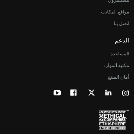
مستثمرون
مواقع المكاتب
اتصل بنا
الدعم
المساعدة
مكتبة الموارد
أمان المنتج