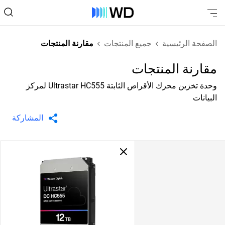
الصفحة الرئيسية
جميع المنتجات
مقارنة المنتجات
مقارنة المنتجات
وحدة تخزين محرك الأقراص الثابتة Ultrastar HC555 لمركز
البيانات
المشاركة