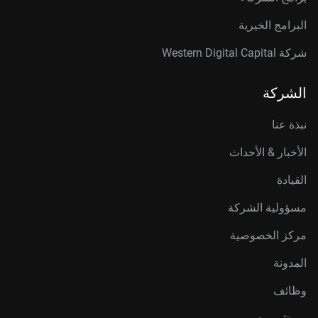
البرامج الخيرية
شركة Western Digital Capital
الشركة
نبذة عنا
الأخبار & الأحداث
القيادة
مسؤولية الشركة
مركز الخصوصية
المدونة
وظائف