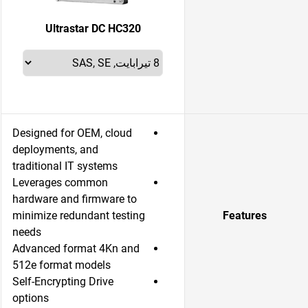
Ultrastar DC HC320
Designed for OEM, cloud
deployments, and
traditional IT systems
Leverages common
hardware and firmware to
minimize redundant testing
Features
needs
Advanced format 4Kn and
512e format models
Self-Encrypting Drive
options