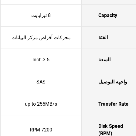
Capacity
8 تيرابايت
الفئة
محركات أقراص مركز البيانات
السعة
3.5-Inch
واجهة التوصيل
SAS
up to 255MB/s
Transfer Rate
Disk Speed
7200 RPM
(RPM)