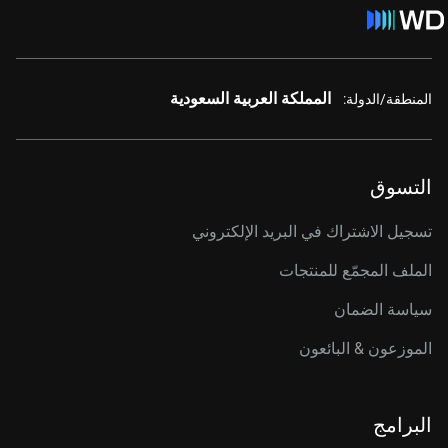
المملكة العربية السعودية
المنطقة/الدولة:
التسوق
تسجيل الاشتراك في البريد الإلكتروني
الملف المجمّع للمنتجات
سياسة الضمان
الموزعون & البائعون
البرامج