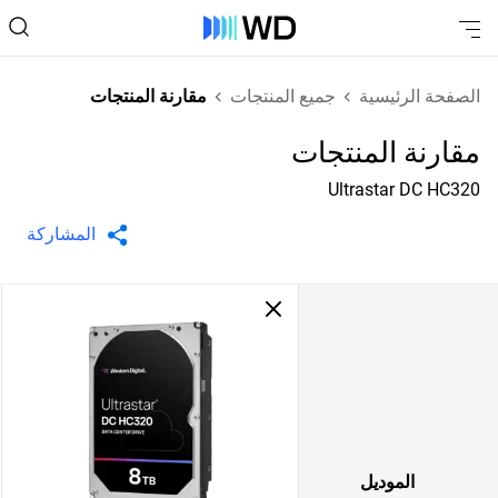
الصفحة الرئيسية
جميع المنتجات
مقارنة المنتجات
مقارنة المنتجات
Ultrastar DC HC320
المشاركة
الموديل