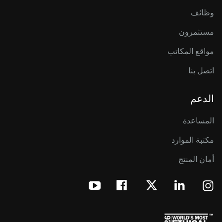
وظائف
مستثمرون
مواقع المكاتب
اتصل بنا
الدعم
المساعدة
مكتبة الموارد
أمان المنتج