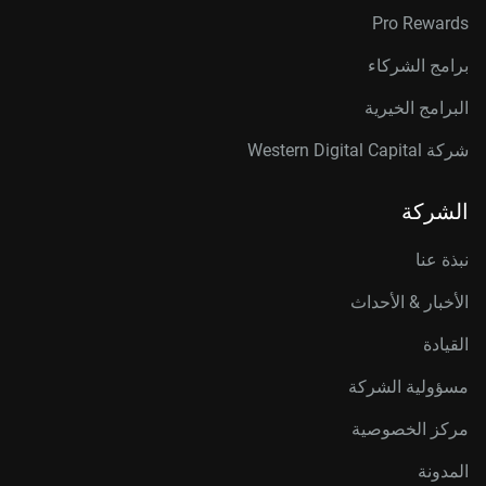
Pro Rewards
برامج الشركاء
البرامج الخيرية
شركة Western Digital Capital
الشركة
نبذة عنا
الأخبار & الأحداث
القيادة
مسؤولية الشركة
مركز الخصوصية
المدونة