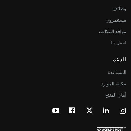
وظائف
مستثمرون
مواقع المكاتب
اتصل بنا
الدعم
المساعدة
مكتبة الموارد
أمان المنتج