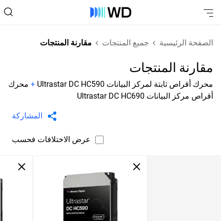
الصفحة الرئيسية
جميع المنتجات
مقارنة المنتجات
مقارنة المنتجات
محرك أقراص ثابتة لمركز البيانات Ultrastar DC HC590
+
محرك
أقراص مركز البيانات Ultrastar DC HC690
المشاركة
عرض الاختلافات فحسب