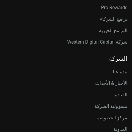
Pro Rewards
برامج الشركاء
البرامج الخيرية
شركة Western Digital Capital
الشركة
نبذة عنا
الأخبار & الأحداث
القيادة
مسؤولية الشركة
مركز الخصوصية
المدونة