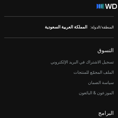
المملكة العربية السعودية
المنطقة/الدولة:
التسوق
تسجيل الاشتراك في البريد الإلكتروني
الملف المجمّع للمنتجات
سياسة الضمان
الموزعون & البائعون
البرامج