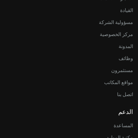
القيادة
مسؤولية الشركة
مركز الخصوصية
المدونة
وظائف
مستثمرون
مواقع المكاتب
اتصل بنا
الدعم
المساعدة
مكتبة الموارد