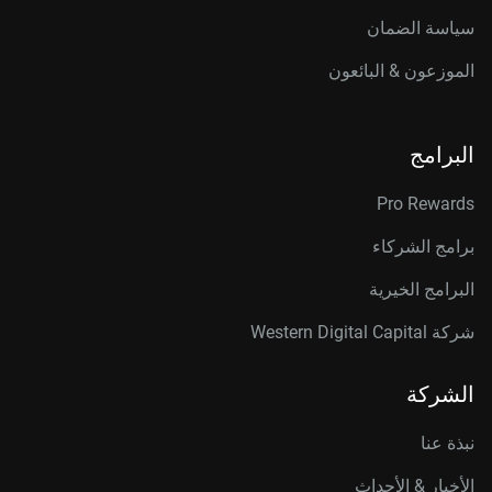
سياسة الضمان
الموزعون & البائعون
البرامج
Pro Rewards
برامج الشركاء
البرامج الخيرية
شركة Western Digital Capital
الشركة
نبذة عنا
الأخبار & الأحداث