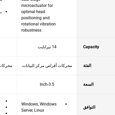
microactuator for
optimal head
positioning and
rotational vibration
robustness
Capacity
14 تيرابايت
الفئة
محركات أقراص مركز البيانات
محركات 
السعة
3.5-Inch
Windows, Windows
التوافق
Server, Linux