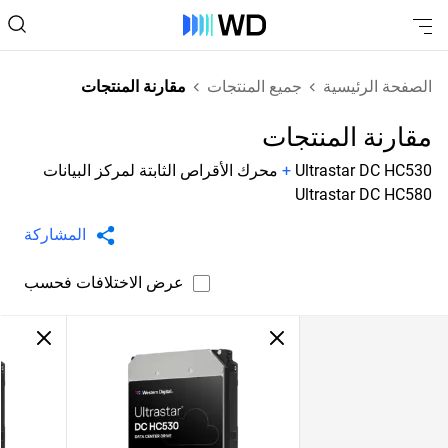
الصفحة الرئيسية
جميع المنتجات
مقارنة المنتجات
مقارنة المنتجات
Ultrastar DC HC530
+
محرك الأقراص الثابتة لمركز البيانات
Ultrastar DC HC580
المشاركة
عرض الاختلافات فحسب