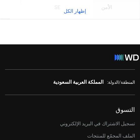
الأمن
SE
إظهار الكل
المملكة العربية السعودية
المنطقة/الدولة:
التسوق
تسجيل الاشتراك في البريد الإلكتروني
الملف المجمّع للمنتجات