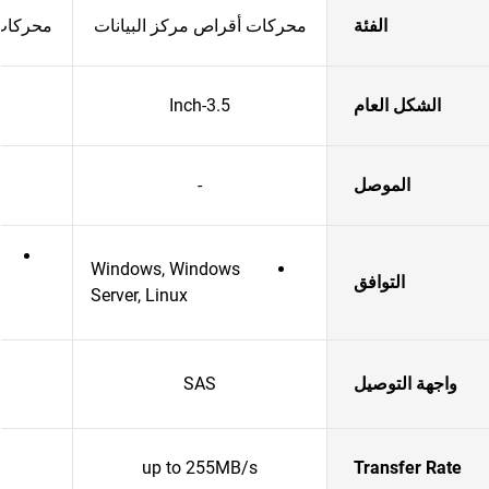
الفئة
محركات أقراص مركز البيانات
محركات 
الشكل العام
3.5-Inch
الموصل
-
Windows, Windows
التوافق
Server, Linux
واجهة التوصيل
SAS
up to 255MB/s
Transfer Rate