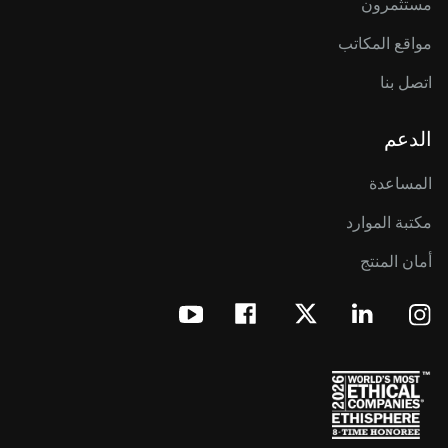
مستثمرون
مواقع المكاتب
اتصل بنا
الدعم
المساعدة
مكتبة الموارد
أمان المنتج