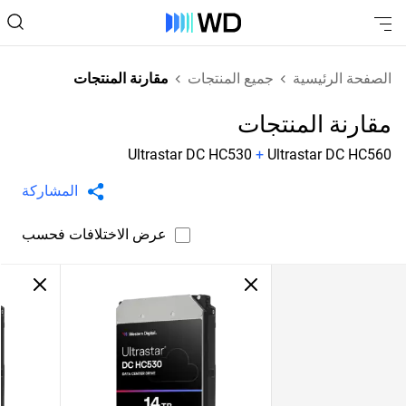
الصفحة الرئيسية
جميع المنتجات
مقارنة المنتجات
مقارنة المنتجات
Ultrastar DC HC530
+
Ultrastar DC HC560
المشاركة
عرض الاختلافات فحسب