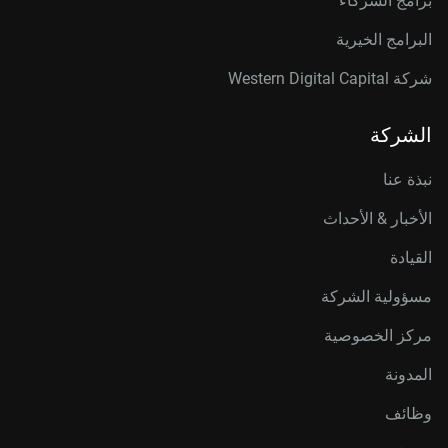
برامج الشركاء
البرامج الخيرية
شركة Western Digital Capital
الشركة
نبذة عنا
الأخبار & الأحداث
القيادة
مسؤولية الشركة
مركز الخصوصية
المدونة
وظائف