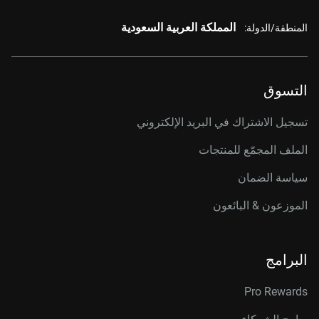
المملكة العربية السعودية
المنطقة/الدولة:
التسوق
تسجيل الاشتراك في البريد الإلكتروني
الملف المجمّع للمنتجات
سياسة الضمان
الموزعون & البائعون
البرامج
Pro Rewards