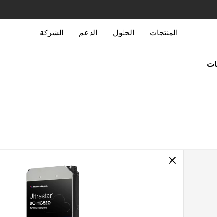
المنتجات
الحلول
الدعم
الشركة
جات