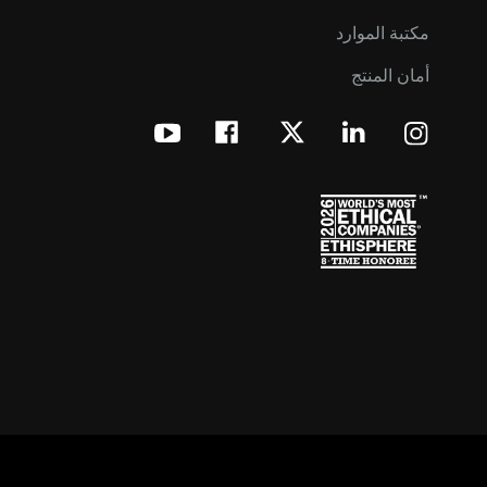
مكتبة الموارد
أمان المنتج