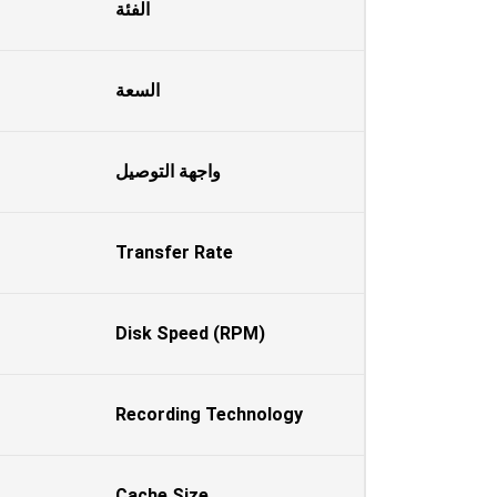
الفئة
السعة
واجهة التوصيل
Transfer Rate
Disk Speed (RPM)
Recording Technology
Cache Size