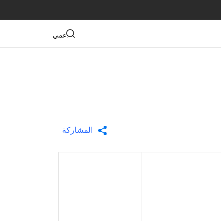
دعمي
المشاركة