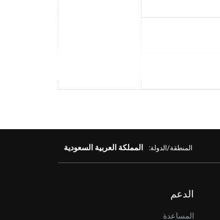
المملكة العربية السعودية
المنطقة/الدولة:
الدعم
المساعدة