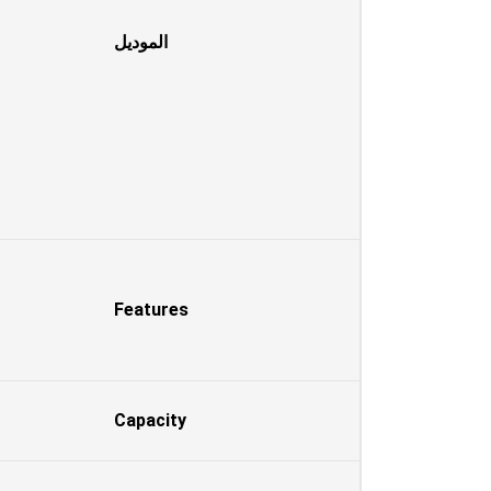
الموديل
Features
Capacity