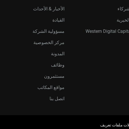
شركاء
الأخبار & الأحداث
لخيرية
القيادة
مسؤولية الشركة
مركز الخصوصية
المدونة
وظائف
مستثمرون
مواقع المكاتب
اتصل بنا
ات ملفات تعريف