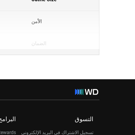
الأمن
الضمان
التسوق
البرامج
تسجيل الاشتراك في البريد الإلكتروني
Rewards