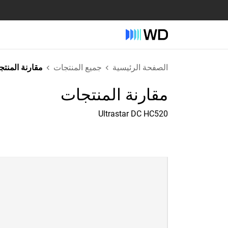
الصفحة الرئيسية
جميع المنتجات
مقارنة المنت
مقارنة المنتجات
Ultrastar DC HC520