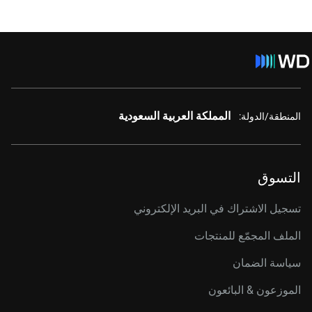
المملكة العربية السعودية
المنطقة/الدولة:
التسوق
تسجيل الاشتراك في البريد الإلكتروني
الملف المجمّع للمنتجات
سياسة الضمان
الموزعون & البائعون