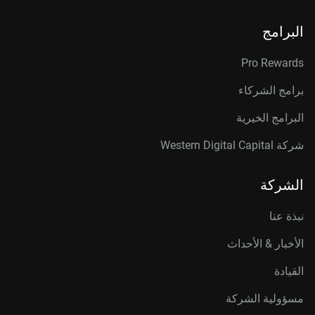
البرامج
Pro Rewards
برامج الشركاء
البرامج الخيرية
شركة Western Digital Capital
الشركة
نبذة عنا
الأخبار & الأحداث
القيادة
مسؤولية الشركة