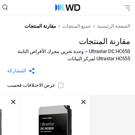
الصفحة الرئيسية
جميع المنتجات
مقارنة المنتجات
مقارنة المنتجات
Ultrastar DC HC650
+
وحدة تخزين محرك الأقراص الثابتة
Ultrastar HC555 لمركز البيانات
المشاركة
عرض الاختلافات فحسب