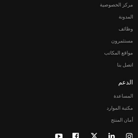
مركز الخصوصية
المدونة
وظائف
مستثمرون
مواقع المكاتب
اتصل بنا
الدعم
المساعدة
مكتبة الموارد
أمان المنتج